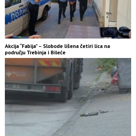
Akcija “Fabija” – Slobode lišena četiri lica na
području Trebinja i Bileće