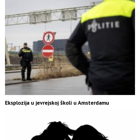
Eksplozija u jevrejskoj školi u Amsterdamu