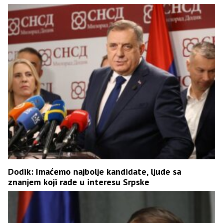
Dodik: Imaćemo najbolje kandidate, ljude sa
znanjem koji rade u interesu Srpske