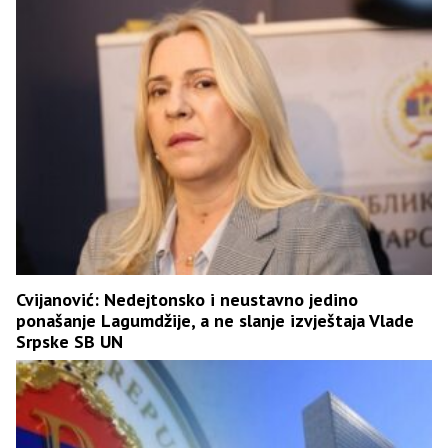
Cvijanović: Nedejtonsko i neustavno jedino
ponašanje Lagumdžije, a ne slanje izvještaja Vlade
Srpske SB UN