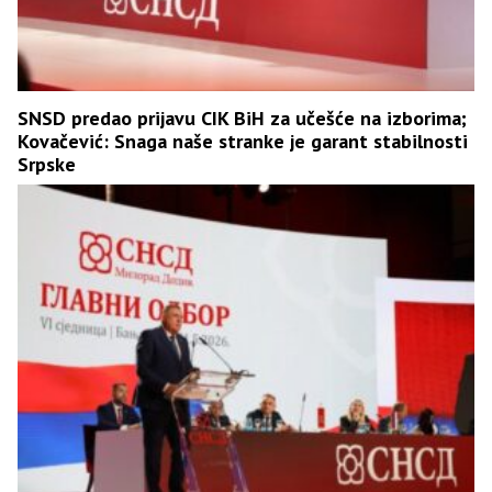
SNSD predao prijavu CIK BiH za učešće na izborima;
Kovačević: Snaga naše stranke je garant stabilnosti
Srpske