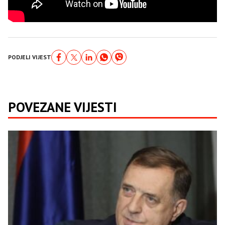
PODJELI VIJEST
POVEZANE VIJESTI