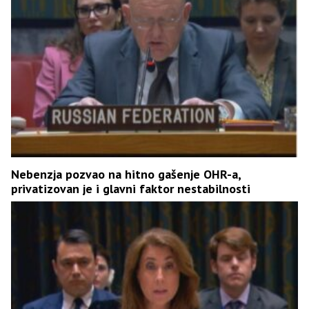
Nebenzja pozvao na hitno gašenje OHR-a,
privatizovan je i glavni faktor nestabilnosti