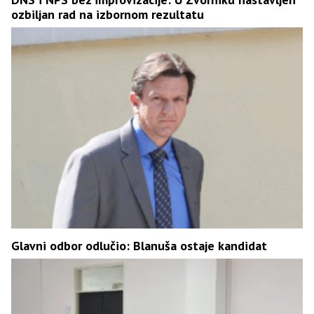
ozbiljan rad na izbornom rezultatu
Glavni odbor odlučio: Blanuša ostaje kandidat