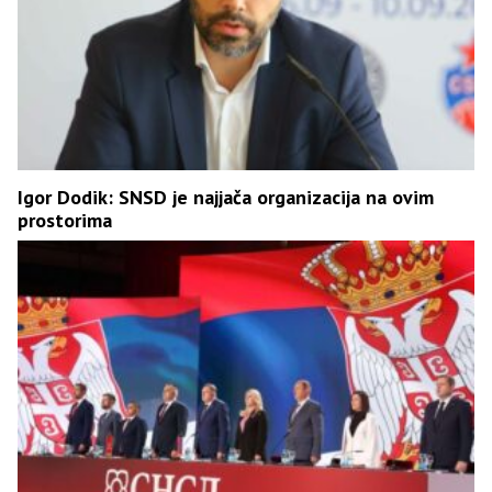
Igor Dodik: SNSD je najjača organizacija na ovim
prostorima