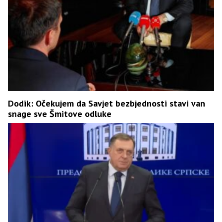
Dodik: Očekujem da Savjet bezbjednosti stavi van
snage sve Šmitove odluke