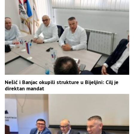
Nešić i Banjac okupili strukture u Bijeljini: Cilj je
direktan mandat