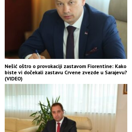
Nešić oštro o provokaciji zastavom Fiorentine: Kako
biste vi dočekali zastavu Crvene zvezde u Sarajevu?
(VIDEO)