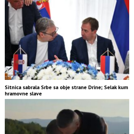
Sitnica sabrala Srbe sa obje strane Drine; Selak kum
hramovne slave