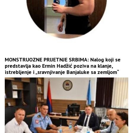
MONSTRUOZNE PRIJETNJE SRBIMA: Nalog koji se
predstavlja kao Ermin Hadžić poziva na klanje,
istrebljenje i „sravnjivanje Banjaluke sa zemljom“