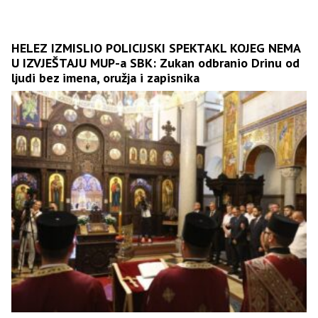
HELEZ IZMISLIO POLICIJSKI SPEKTAKL KOJEG NEMA
U IZVJEŠTAJU MUP-a SBK: Zukan odbranio Drinu od
ljudi bez imena, oružja i zapisnika