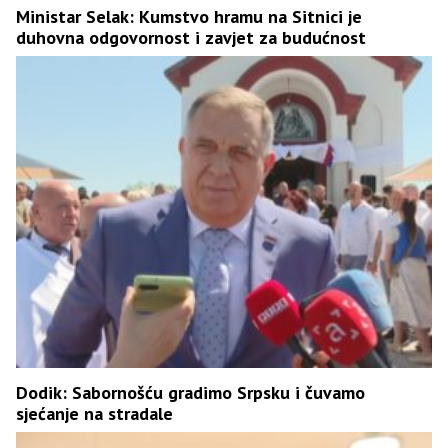
Ministar Selak: Kumstvo hramu na Sitnici je
duhovna odgovornost i zavjet za budućnost
Dodik: Sabornošću gradimo Srpsku i čuvamo
sjećanje na stradale