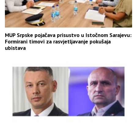
MUP Srpske pojačava prisustvo u Istočnom Sarajevu:
Formirani timovi za rasvjetljavanje pokušaja
ubistava