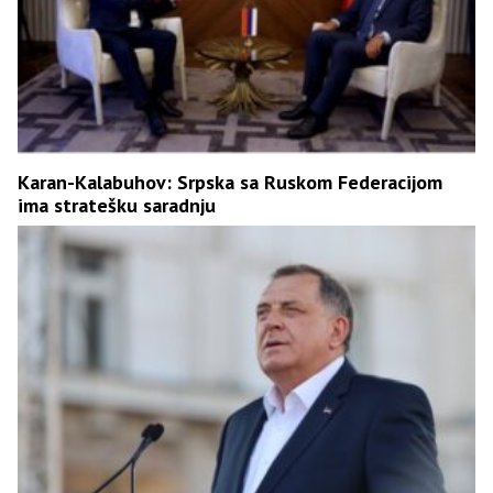
Karan-Kalabuhov: Srpska sa Ruskom Federacijom
ima stratešku saradnju