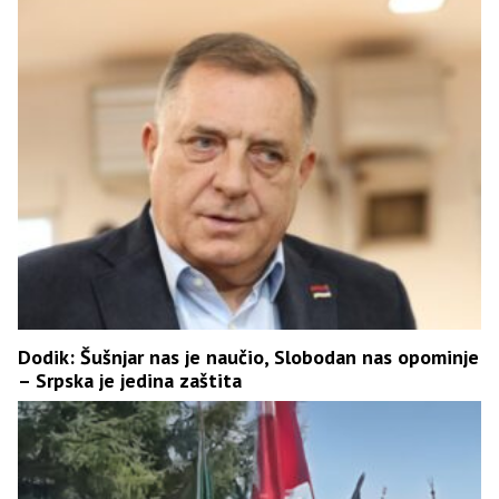
Dodik: Šušnjar nas je naučio, Slobodan nas opominje
– Srpska je jedina zaštita