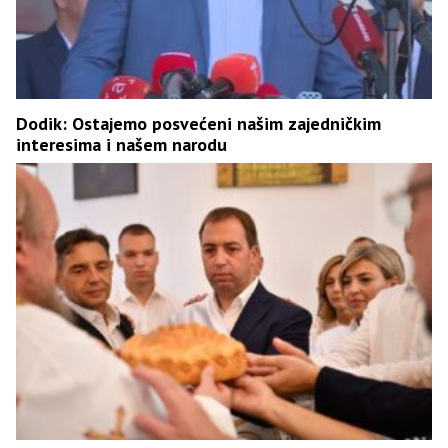
Dodik: Ostajemo posvećeni našim zajedničkim
interesima i našem narodu