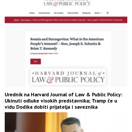
Urednik na Harvard Journal of Law & Public Policy:
Ukinuti odluke visokih predstavnika; Tramp će u
vidu Dodika dobiti prijatelja i saveznika