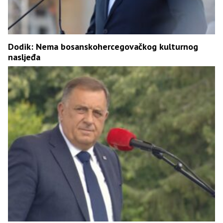
Dodik: Nema bosanskohercegovačkog kulturnog
nasljeđa