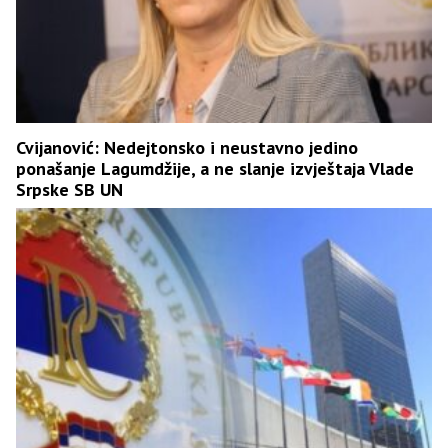
Cvijanović: Nedejtonsko i neustavno jedino
ponašanje Lagumdžije, a ne slanje izvještaja Vlade
Srpske SB UN