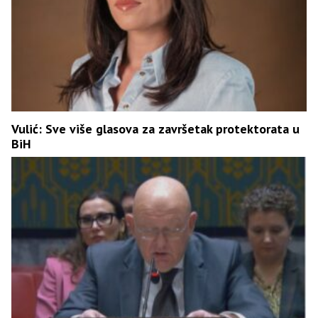
Vulić: Sve više glasova za završetak protektorata u
BiH