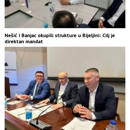
Nešić i Banjac okupili strukture u Bijeljini: Cilj je
direktan mandat