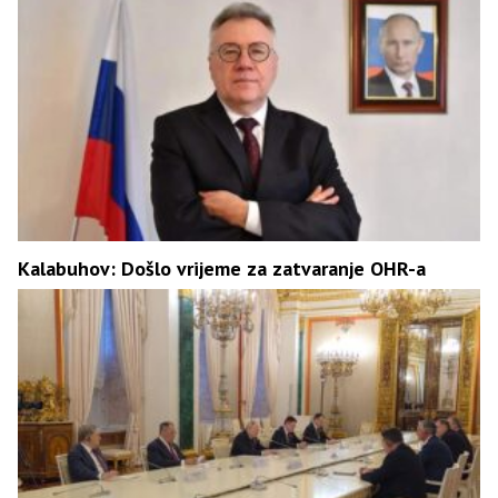
Kalabuhov: Došlo vrijeme za zatvaranje OHR-a