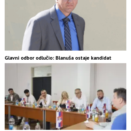
Glavni odbor odlučio: Blanuša ostaje kandidat