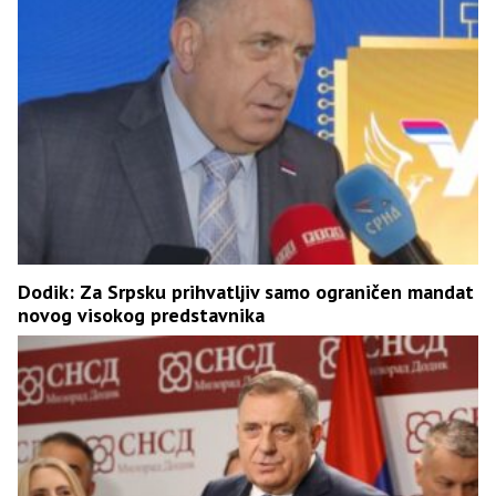
Dodik: Za Srpsku prihvatljiv samo ograničen mandat
novog visokog predstavnika