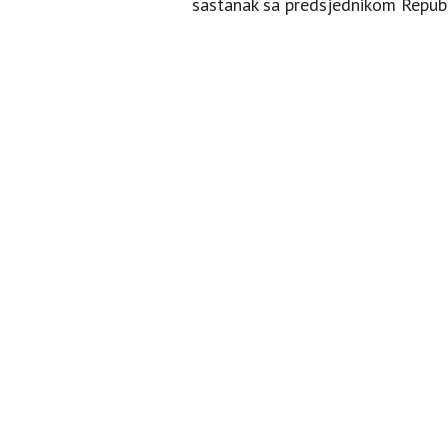
sastanak sa predsjednikom Repub