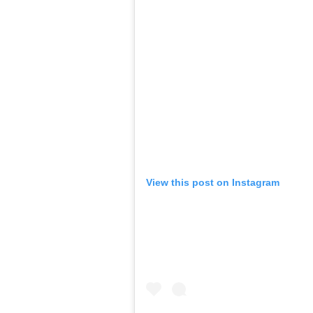
View this post on Instagram