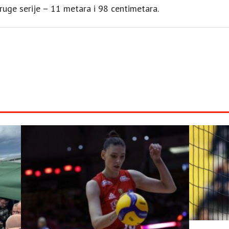
druge serije – 11 metara i 98 centimetara.