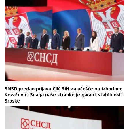
SNSD predao prijavu CIK BiH za učešće na izborima;
Kovačević: Snaga naše stranke je garant stabilnosti
Srpske