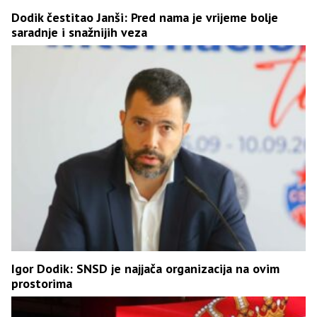
Dodik čestitao Janši: Pred nama je vrijeme bolje
saradnje i snažnijih veza
Igor Dodik: SNSD je najjača organizacija na ovim
prostorima