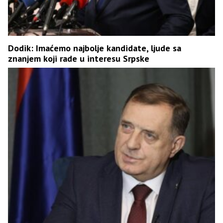
Dodik: Imaćemo najbolje kandidate, ljude sa
znanjem koji rade u interesu Srpske