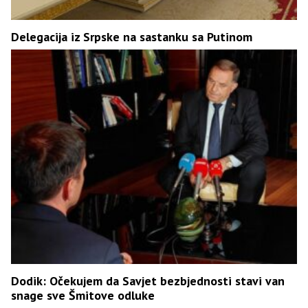
Delegacija iz Srpske na sastanku sa Putinom
Dodik: Očekujem da Savjet bezbjednosti stavi van
snage sve Šmitove odluke