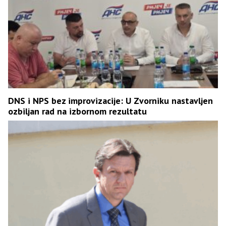
DNS i NPS bez improvizacije: U Zvorniku nastavljen
ozbiljan rad na izbornom rezultatu