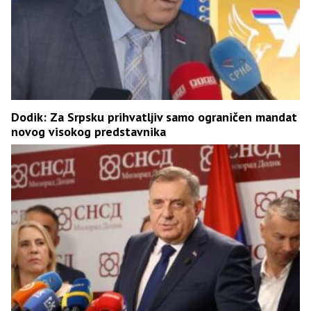
Dodik: Za Srpsku prihvatljiv samo ograničen mandat
novog visokog predstavnika