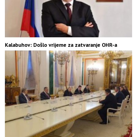
Kalabuhov: Došlo vrijeme za zatvaranje OHR-a