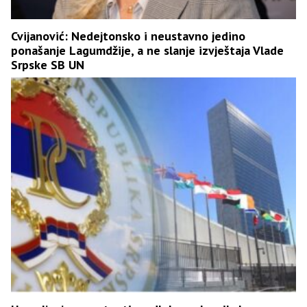
Cvijanović: Nedejtonsko i neustavno jedino
ponašanje Lagumdžije, a ne slanje izvještaja Vlade
Srpske SB UN