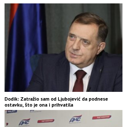
Dodik: Zatražio sam od Ljubojević da podnese
ostavku, što je ona i prihvatila