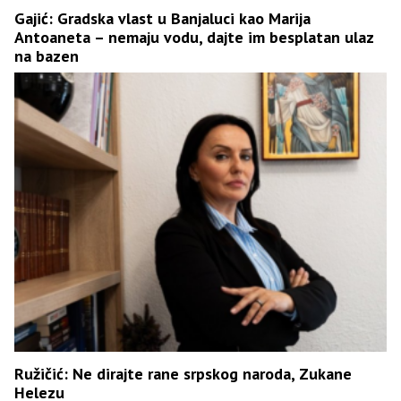
Gajić: Gradska vlast u Banjaluci kao Marija
Antoaneta – nemaju vodu, dajte im besplatan ulaz
na bazen
Ružičić: Ne dirajte rane srpskog naroda, Zukane
Helezu