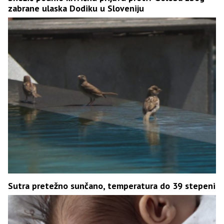
zabrane ulaska Dodiku u Sloveniju
Sutra pretežno sunčano, temperatura do 39 stepeni