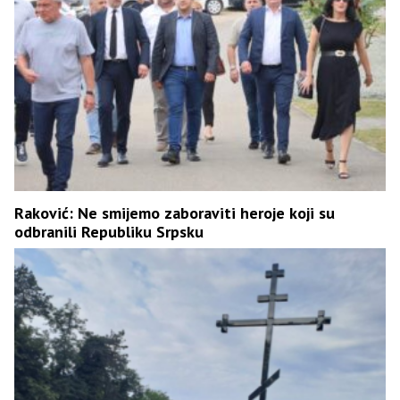
Raković: Ne smijemo zaboraviti heroje koji su
odbranili Republiku Srpsku