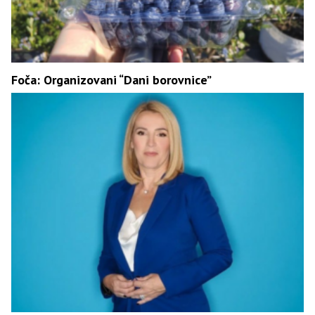
Foča: Organizovani “Dani borovnice”