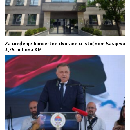
Za uređenje koncertne dvorane u Istočnom Sarajevu
3,75 miliona KM