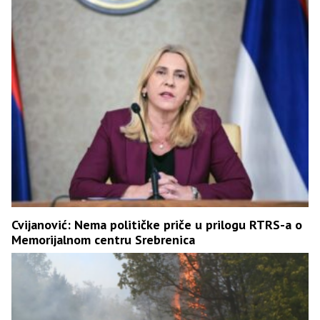
Cvijanović: Nema političke priče u prilogu RTRS-a o
Memorijalnom centru Srebrenica