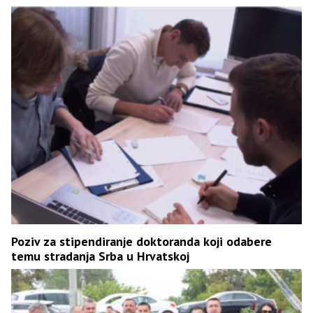
Poziv za stipendiranje doktoranda koji odabere
temu stradanja Srba u Hrvatskoj