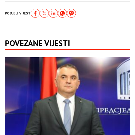
PODJELI VIJEST
POVEZANE VIJESTI