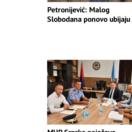
Petronijević: Malog
Slobodana ponovo ubijaju