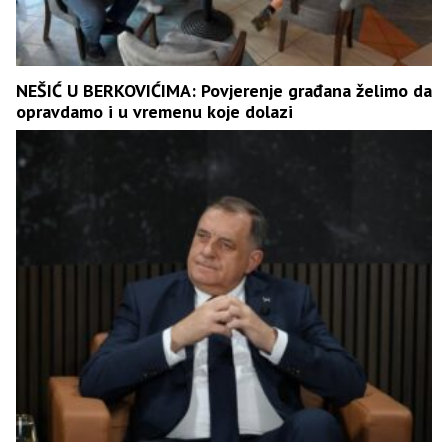
NEŠIĆ U BERKOVIĆIMA: Povjerenje građana želimo da
opravdamo i u vremenu koje dolazi