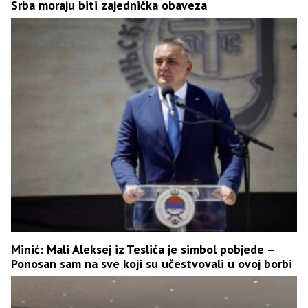
Srba moraju biti zajednička obaveza
Minić: Mali Aleksej iz Teslića je simbol pobjede –
Ponosan sam na sve koji su učestvovali u ovoj borbi