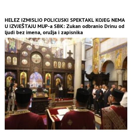
HELEZ IZMISLIO POLICIJSKI SPEKTAKL KOJEG NEMA
U IZVJEŠTAJU MUP-a SBK: Zukan odbranio Drinu od
ljudi bez imena, oružja i zapisnika