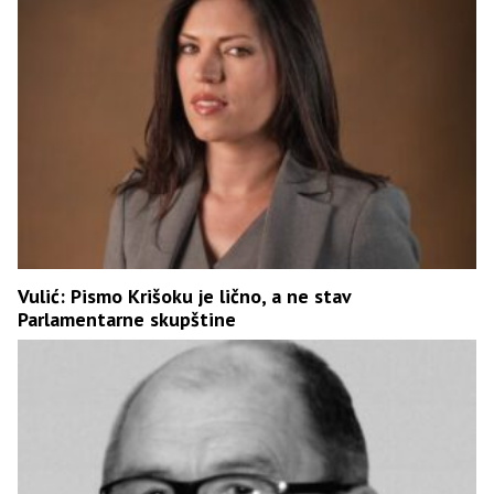
Vulić: Pismo Krišoku je lično, a ne stav
Parlamentarne skupštine