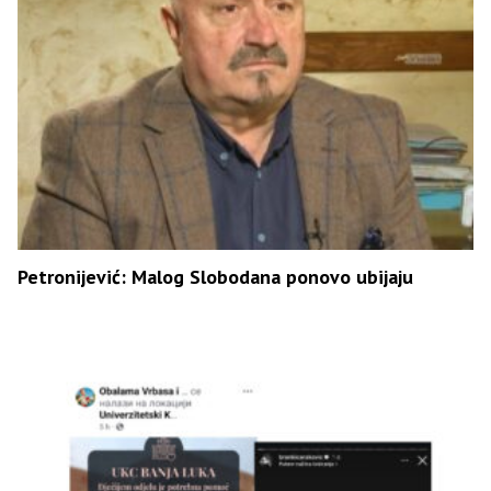
Petronijević: Malog Slobodana ponovo ubijaju