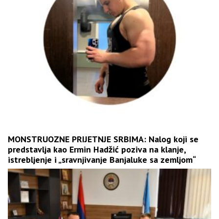
MONSTRUOZNE PRIJETNJE SRBIMA: Nalog koji se
predstavlja kao Ermin Hadžić poziva na klanje,
istrebljenje i „sravnjivanje Banjaluke sa zemljom“