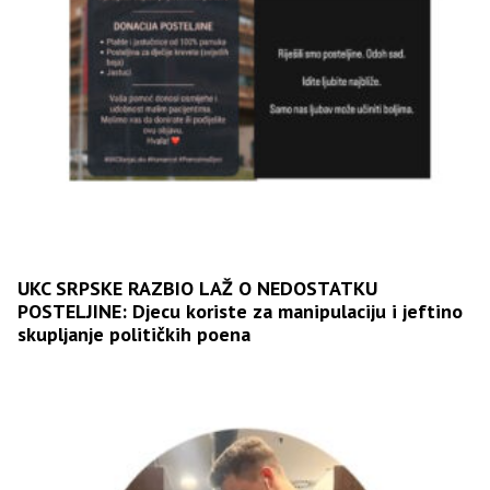
UKC SRPSKE RAZBIO LAŽ O NEDOSTATKU
POSTELJINE: Djecu koriste za manipulaciju i jeftino
skupljanje političkih poena