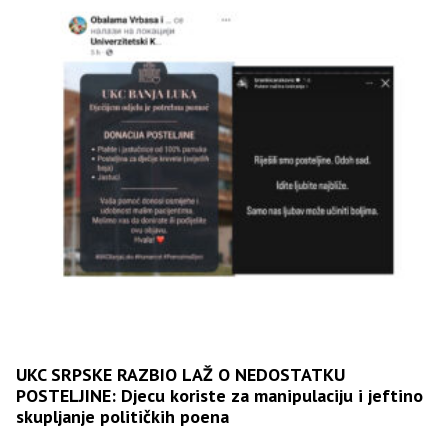
UKC SRPSKE RAZBIO LAŽ O NEDOSTATKU
POSTELJINE: Djecu koriste za manipulaciju i jeftino
skupljanje političkih poena