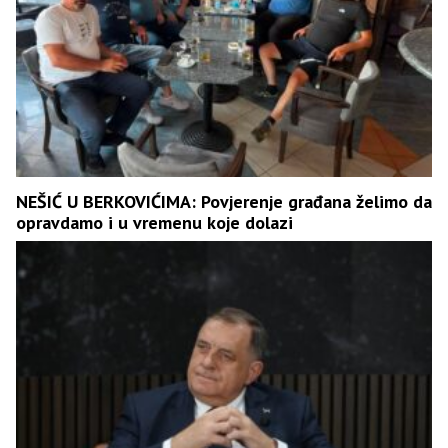
NEŠIĆ U BERKOVIĆIMA: Povjerenje građana želimo da
opravdamo i u vremenu koje dolazi