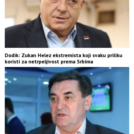
Dodik: Zukan Helez ekstremista koji svaku priliku
koristi za netrpeljivost prema Srbima