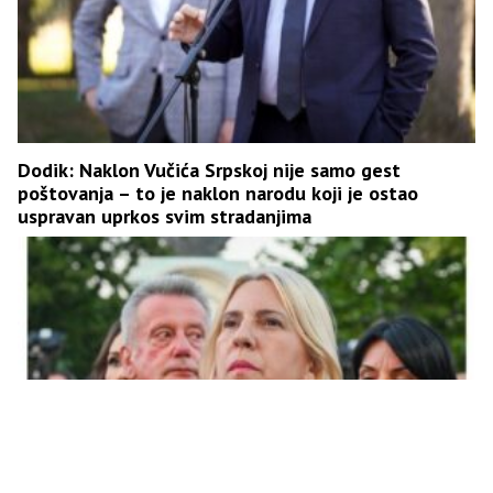
Dodik: Naklon Vučića Srpskoj nije samo gest
poštovanja – to je naklon narodu koji je ostao
uspravan uprkos svim stradanjima