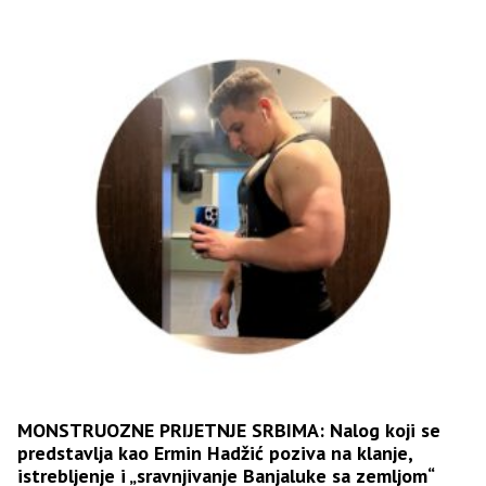
MONSTRUOZNE PRIJETNJE SRBIMA: Nalog koji se
predstavlja kao Ermin Hadžić poziva na klanje,
istrebljenje i „sravnjivanje Banjaluke sa zemljom“