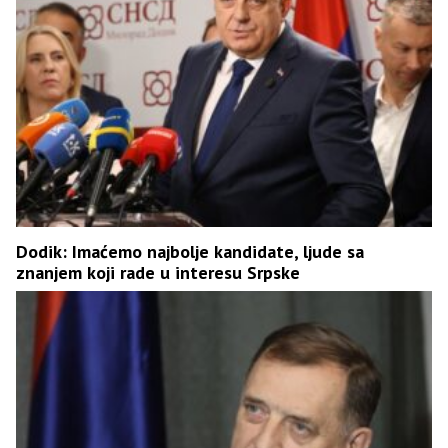
Dodik: Imaćemo najbolje kandidate, ljude sa
znanjem koji rade u interesu Srpske