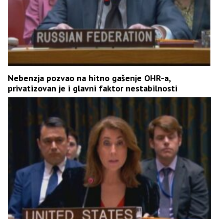
Nebenzja pozvao na hitno gašenje OHR-a,
privatizovan je i glavni faktor nestabilnosti