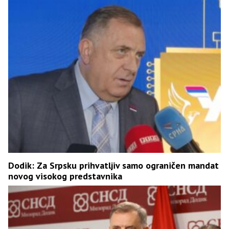
Dodik: Za Srpsku prihvatljiv samo ograničen mandat
novog visokog predstavnika