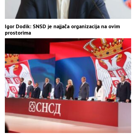
Igor Dodik: SNSD je najjača organizacija na ovim
prostorima