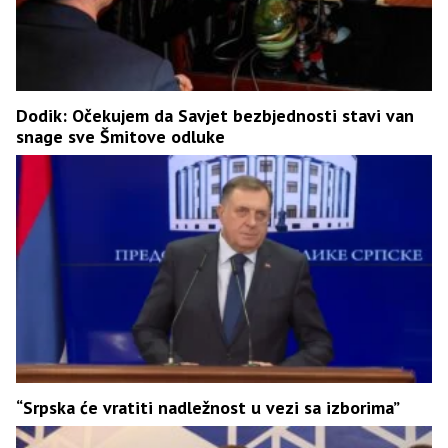
Dodik: Očekujem da Savjet bezbjednosti stavi van
snage sve Šmitove odluke
“Srpska će vratiti nadležnost u vezi sa izborima”