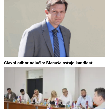
Glavni odbor odlučio: Blanuša ostaje kandidat