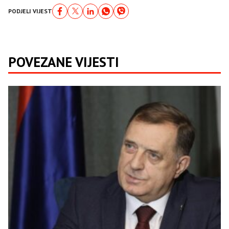
PODJELI VIJEST
POVEZANE VIJESTI