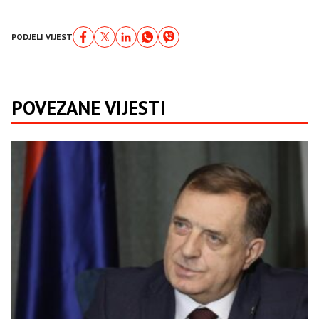
PODJELI VIJEST
POVEZANE VIJESTI