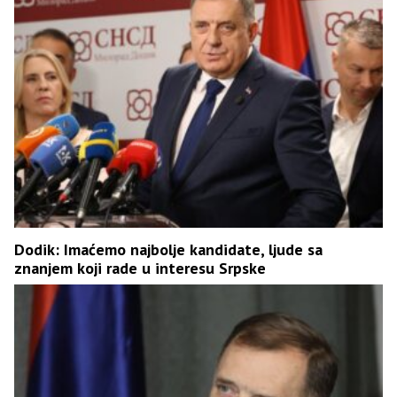
Dodik: Imaćemo najbolje kandidate, ljude sa
znanjem koji rade u interesu Srpske