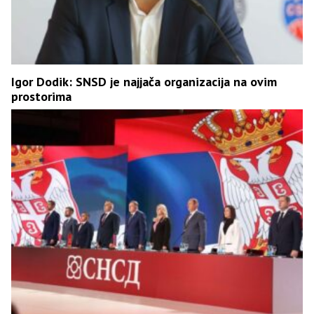
Igor Dodik: SNSD je najjača organizacija na ovim
prostorima