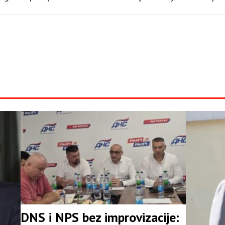
DNS i NPS bez improvizacije: