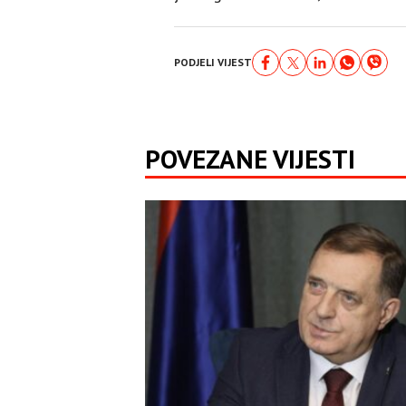
PODJELI VIJEST
POVEZANE VIJESTI