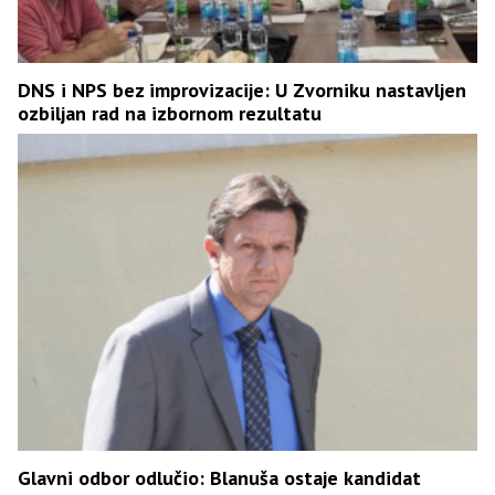
DNS i NPS bez improvizacije: U Zvorniku nastavljen
ozbiljan rad na izbornom rezultatu
Glavni odbor odlučio: Blanuša ostaje kandidat