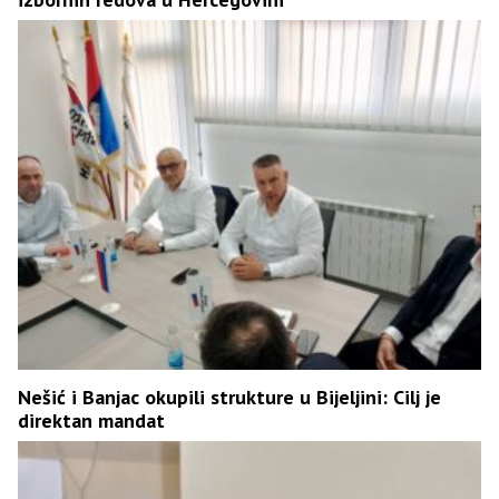
Nešić i Banjac okupili strukture u Bijeljini: Cilj je
direktan mandat