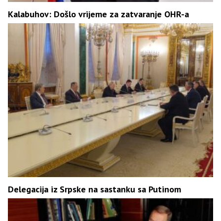
Kalabuhov: Došlo vrijeme za zatvaranje OHR-a
Delegacija iz Srpske na sastanku sa Putinom