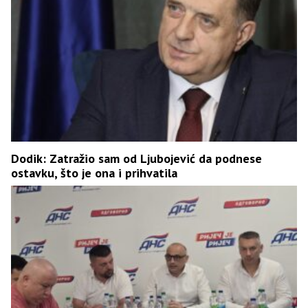
Dodik: Zatražio sam od Ljubojević da podnese
ostavku, što je ona i prihvatila