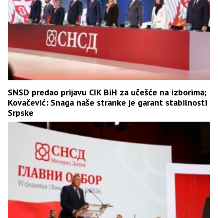
SNSD predao prijavu CIK BiH za učešće na izborima;
Kovačević: Snaga naše stranke je garant stabilnosti
Srpske