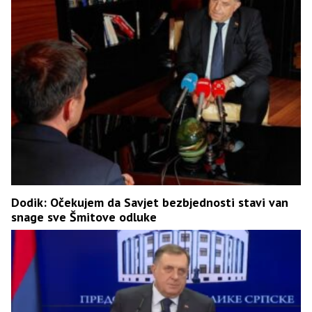
Dodik: Očekujem da Savjet bezbjednosti stavi van
snage sve Šmitove odluke