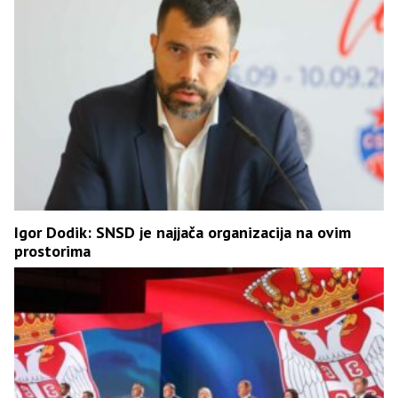
Igor Dodik: SNSD je najjača organizacija na ovim
prostorima