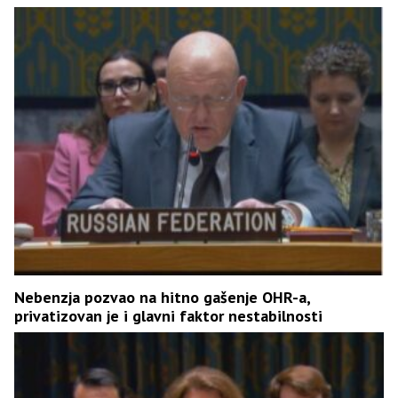
Nebenzja pozvao na hitno gašenje OHR-a,
privatizovan je i glavni faktor nestabilnosti