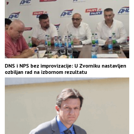
DNS i NPS bez improvizacije: U Zvorniku nastavljen
ozbiljan rad na izbornom rezultatu