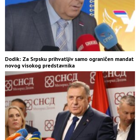
Dodik: Za Srpsku prihvatljiv samo ograničen mandat
novog visokog predstavnika