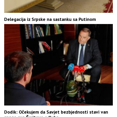
Delegacija iz Srpske na sastanku sa Putinom
Dodik: Očekujem da Savjet bezbjednosti stavi van