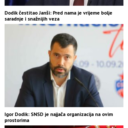
Dodik čestitao Janši: Pred nama je vrijeme bolje
saradnje i snažnijih veza
Igor Dodik: SNSD je najjača organizacija na ovim
prostorima