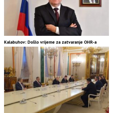
Kalabuhov: Došlo vrijeme za zatvaranje OHR-a