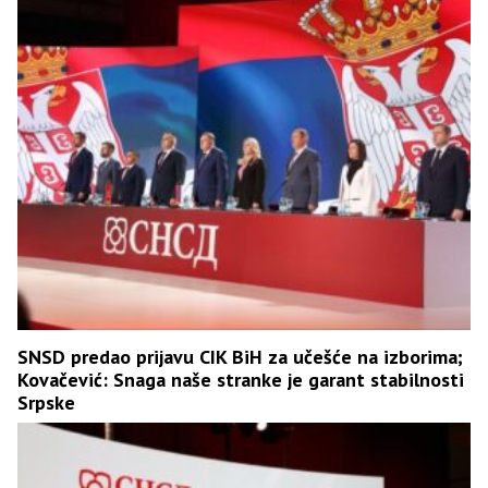
SNSD predao prijavu CIK BiH za učešće na izborima;
Kovačević: Snaga naše stranke je garant stabilnosti
Srpske