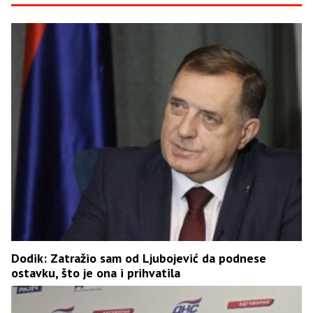
Dodik: Zatražio sam od Ljubojević da podnese
ostavku, što je ona i prihvatila