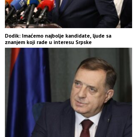
Dodik: Imaćemo najbolje kandidate, ljude sa
znanjem koji rade u interesu Srpske