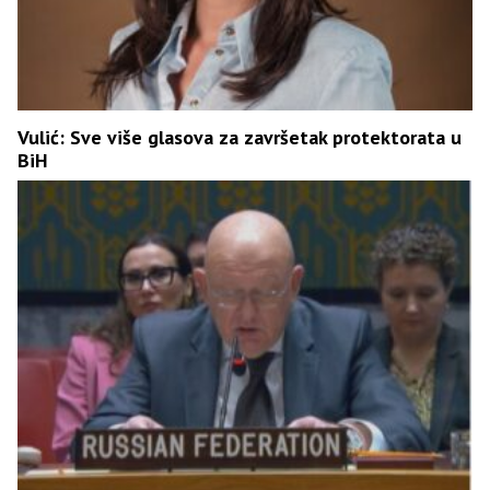
Vulić: Sve više glasova za završetak protektorata u
BiH