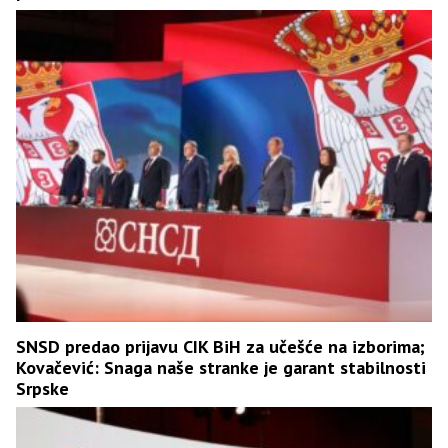
SNSD predao prijavu CIK BiH za učešće na izborima;
Kovačević: Snaga naše stranke je garant stabilnosti
Srpske