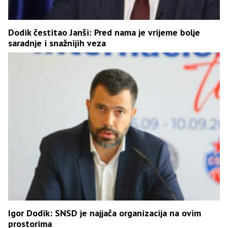
Dodik čestitao Janši: Pred nama je vrijeme bolje
saradnje i snažnijih veza
Igor Dodik: SNSD je najjača organizacija na ovim
prostorima