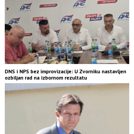
DNS i NPS bez improvizacije: U Zvorniku nastavljen
ozbiljan rad na izbornom rezultatu