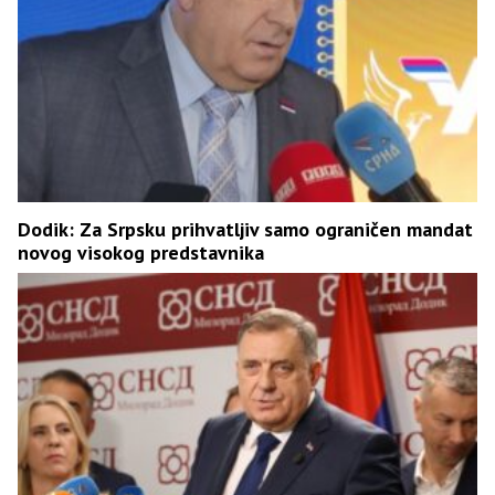
Dodik: Za Srpsku prihvatljiv samo ograničen mandat
novog visokog predstavnika