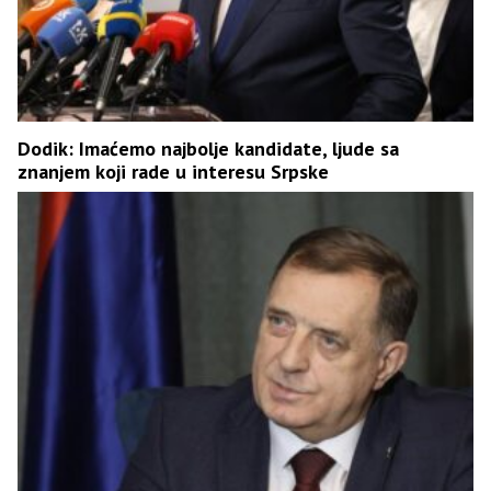
Dodik: Imaćemo najbolje kandidate, ljude sa
znanjem koji rade u interesu Srpske