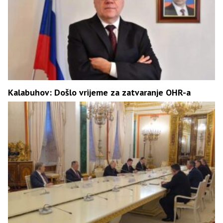
Kalabuhov: Došlo vrijeme za zatvaranje OHR-a