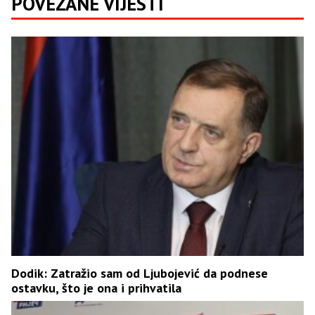
POVEZANE VIJESTI
Dodik: Zatražio sam od Ljubojević da podnese
ostavku, što je ona i prihvatila