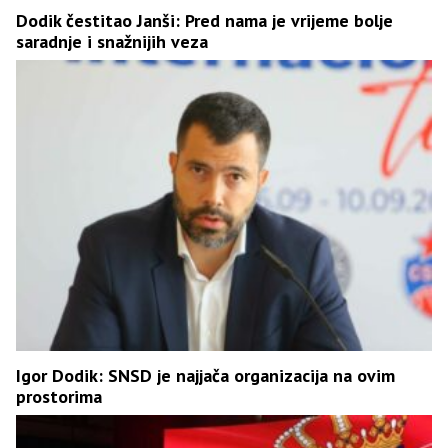
Dodik čestitao Janši: Pred nama je vrijeme bolje
saradnje i snažnijih veza
Igor Dodik: SNSD je najjača organizacija na ovim
prostorima