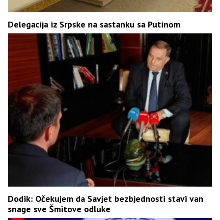
Delegacija iz Srpske na sastanku sa Putinom
Dodik: Očekujem da Savjet bezbjednosti stavi van
snage sve Šmitove odluke