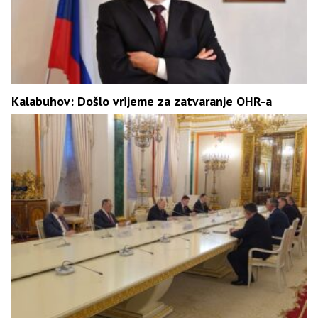
Kalabuhov: Došlo vrijeme za zatvaranje OHR-a