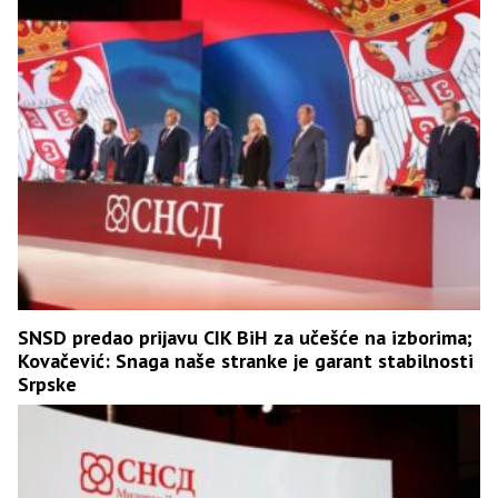
SNSD predao prijavu CIK BiH za učešće na izborima;
Kovačević: Snaga naše stranke je garant stabilnosti
Srpske