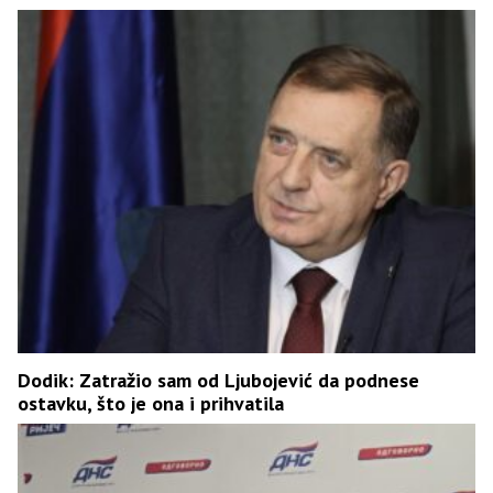
Dodik: Zatražio sam od Ljubojević da podnese
ostavku, što je ona i prihvatila