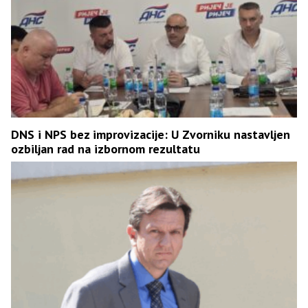
DNS i NPS bez improvizacije: U Zvorniku nastavljen
ozbiljan rad na izbornom rezultatu