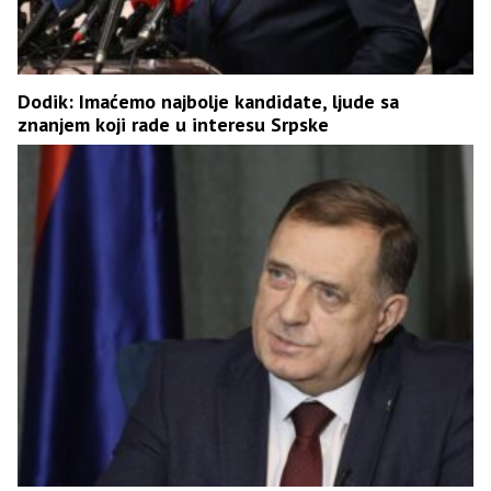
Dodik: Imaćemo najbolje kandidate, ljude sa
znanjem koji rade u interesu Srpske