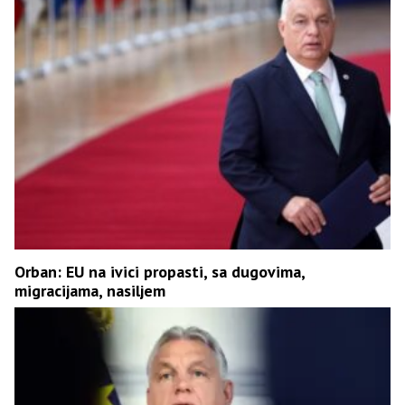
Orban: EU na ivici propasti, sa dugovima,
migracijama, nasiljem