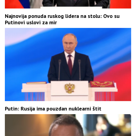
Najnovija ponuda ruskog lidera na stolu: Ovo su
Putinovi uslovi za mir
Putin: Rusija ima pouzdan nuklearni štit