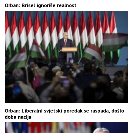
Orban: Brisel ignoriše realnost
Orban: Liberalni svjetski poredak se raspada, došlo
doba nacija