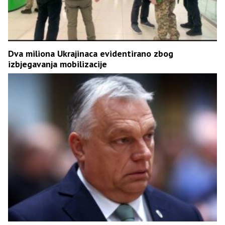
Dva miliona Ukrajinaca evidentirano zbog
izbjegavanja mobilizacije