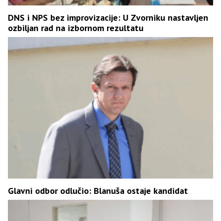
DNS i NPS bez improvizacije: U Zvorniku nastavljen
ozbiljan rad na izbornom rezultatu
Glavni odbor odlučio: Blanuša ostaje kandidat