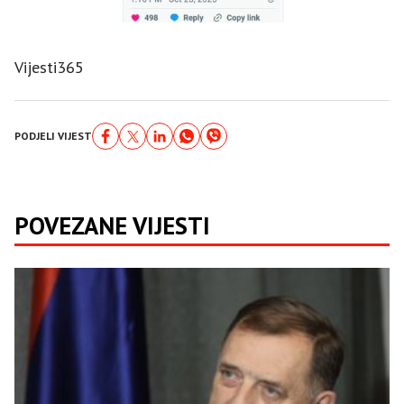
Vijesti365
PODJELI VIJEST
POVEZANE VIJESTI