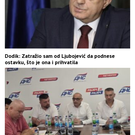
Dodik: Zatražio sam od Ljubojević da podnese
ostavku, što je ona i prihvatila