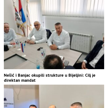
Nešić i Banjac okupili strukture u Bijeljini: Cilj je
direktan mandat