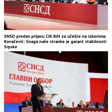
SNSD predao prijavu CIK BiH za učešće na izborima;
Kovačević: Snaga naše stranke je garant stabilnosti
Srpske