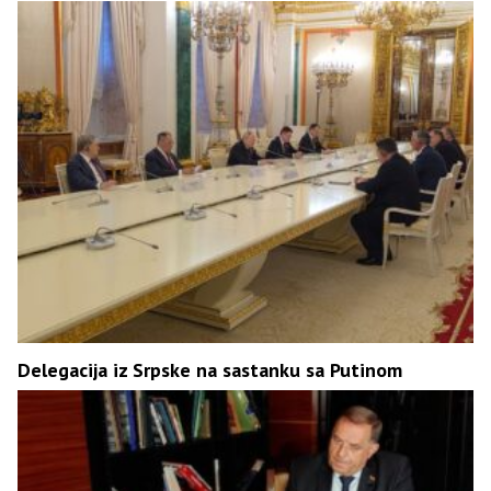
Delegacija iz Srpske na sastanku sa Putinom