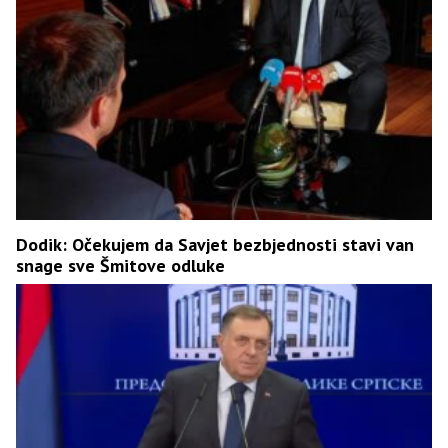
Dodik: Očekujem da Savjet bezbjednosti stavi van
snage sve Šmitove odluke