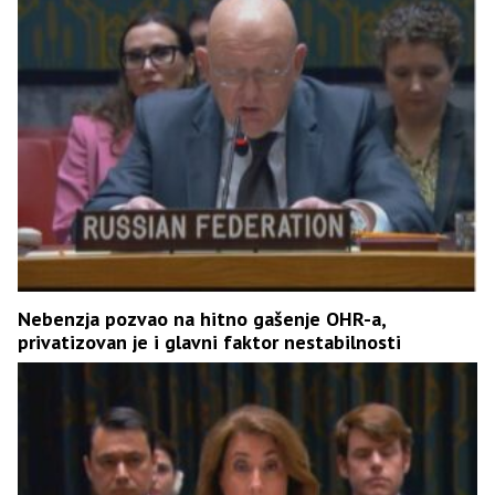
Nebenzja pozvao na hitno gašenje OHR-a,
privatizovan je i glavni faktor nestabilnosti