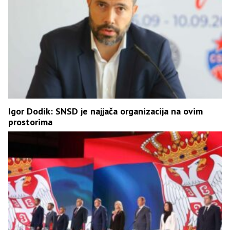
Igor Dodik: SNSD je najjača organizacija na ovim
prostorima