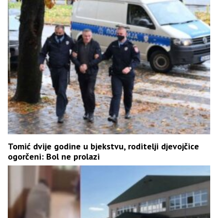
Tomić dvije godine u bjekstvu, roditelji djevojčice
ogorčeni: Bol ne prolazi