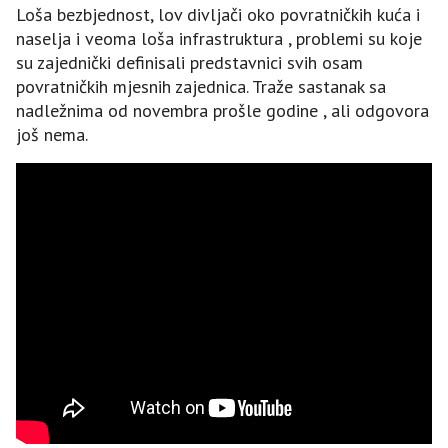
Loša bezbjednost, lov divljači oko povratničkih kuća i
naselja i veoma loša infrastruktura , problemi su koje
su zajednički definisali predstavnici svih osam
povratničkih mjesnih zajednica. Traže sastanak sa
nadležnima od novembra prošle godine , ali odgovora
još nema.