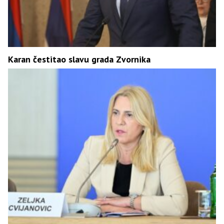
Karan čestitao slavu grada Zvornika