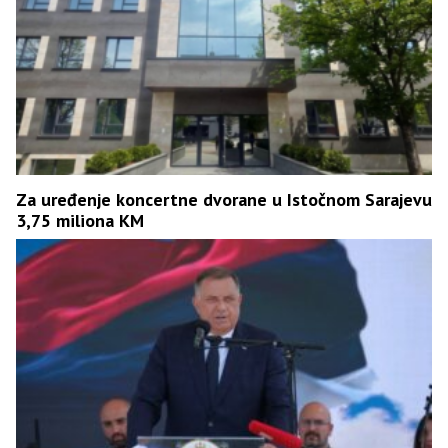
Za uređenje koncertne dvorane u Istočnom Sarajevu
3,75 miliona KM