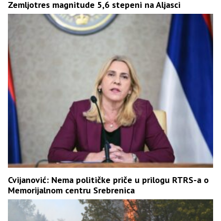
Zemljotres magnitude 5,6 stepeni na Aljasci
Cvijanović: Nema političke priče u prilogu RTRS-a o
Memorijalnom centru Srebrenica