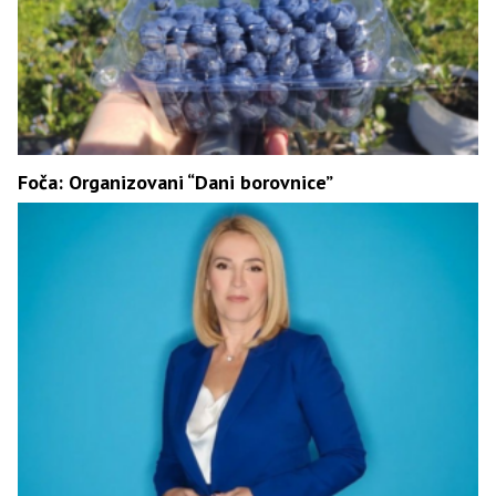
Foča: Organizovani “Dani borovnice”