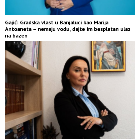
Gajić: Gradska vlast u Banjaluci kao Marija
Antoaneta – nemaju vodu, dajte im besplatan ulaz
na bazen