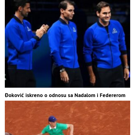
Đoković iskreno o odnosu sa Nadalom i Federerom