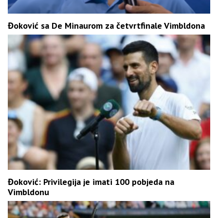
Đoković sa De Minaurom za četvrtfinale Vimbldona
Đoković: Privilegija je imati 100 pobjeda na
Vimbldonu