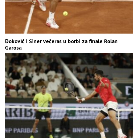
Đoković i Siner večeras u borbi za finale Rolan
Garosa