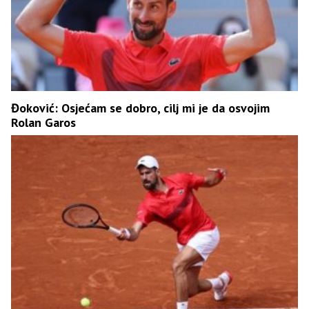
Đoković: Osjećam se dobro, cilj mi je da osvojim
Rolan Garos