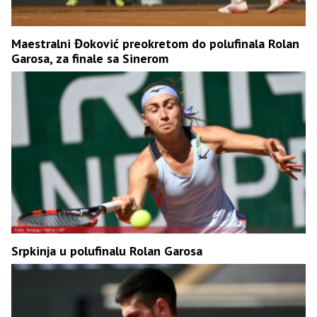
Maestralni Đoković preokretom do polufinala Rolan
Garosa, za finale sa Sinerom
Srpkinja u polufinalu Rolan Garosa