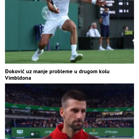
Đoković uz manje probleme u drugom kolu
Vimbldona