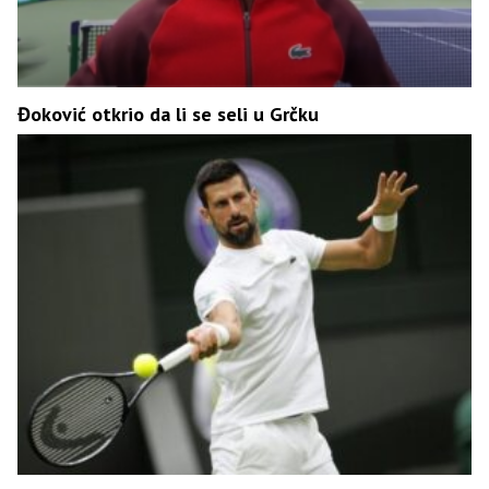
Đoković otkrio da li se seli u Grčku