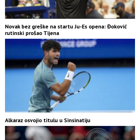
Novak bez greške na startu Ju-Es opena: Đoković
rutinski prošao Tijena
Alkaraz osvojio titulu u Sinsinatiju