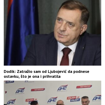
Dodik: Zatražio sam od Ljubojević da podnese
ostavku, što je ona i prihvatila