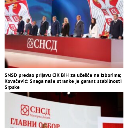
SNSD predao prijavu CIK BiH za učešće na izborima;
Kovačević: Snaga naše stranke je garant stabilnosti
Srpske