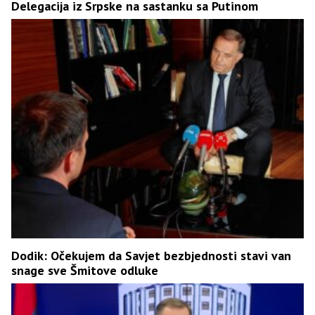
Delegacija iz Srpske na sastanku sa Putinom
Dodik: Očekujem da Savjet bezbjednosti stavi van
snage sve Šmitove odluke