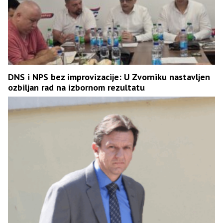
DNS i NPS bez improvizacije: U Zvorniku nastavljen
ozbiljan rad na izbornom rezultatu