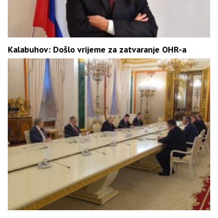
Kalabuhov: Došlo vrijeme za zatvaranje OHR-a