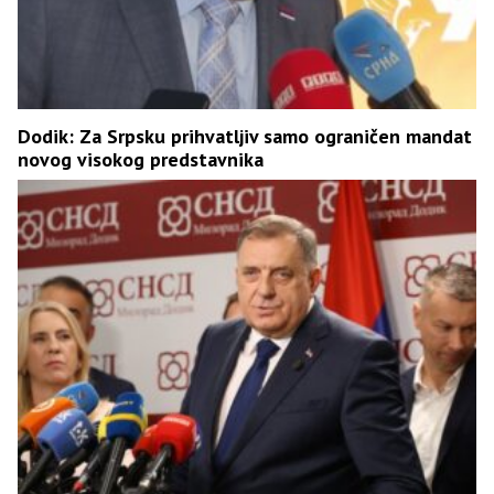
Dodik: Za Srpsku prihvatljiv samo ograničen mandat
novog visokog predstavnika