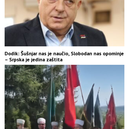
Dodik: Šušnjar nas je naučio, Slobodan nas opominje
– Srpska je jedina zaštita