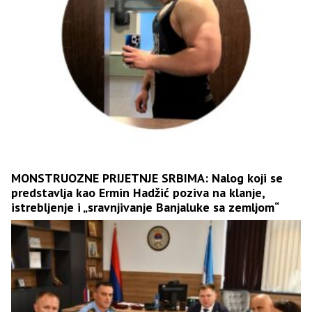
MONSTRUOZNE PRIJETNJE SRBIMA: Nalog koji se
predstavlja kao Ermin Hadžić poziva na klanje,
istrebljenje i „sravnjivanje Banjaluke sa zemljom“