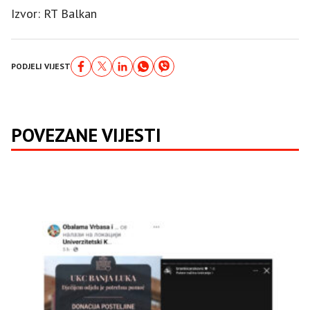
Izvor: RT Balkan
PODJELI VIJEST
POVEZANE VIJESTI