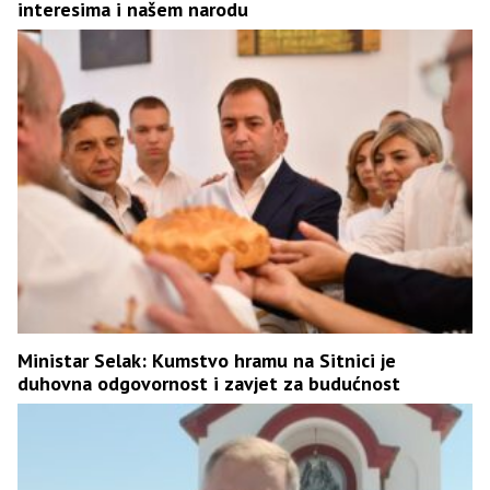
interesima i našem narodu
Ministar Selak: Kumstvo hramu na Sitnici je
duhovna odgovornost i zavjet za budućnost