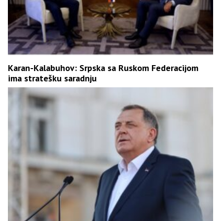
Karan-Kalabuhov: Srpska sa Ruskom Federacijom
ima stratešku saradnju