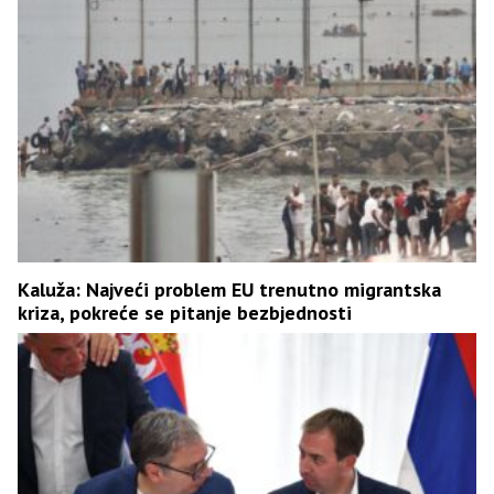
Kaluža: Najveći problem EU trenutno migrantska
kriza, pokreće se pitanje bezbjednosti