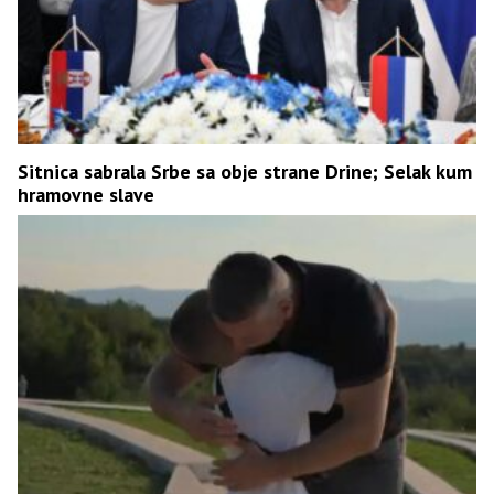
Sitnica sabrala Srbe sa obje strane Drine; Selak kum
hramovne slave