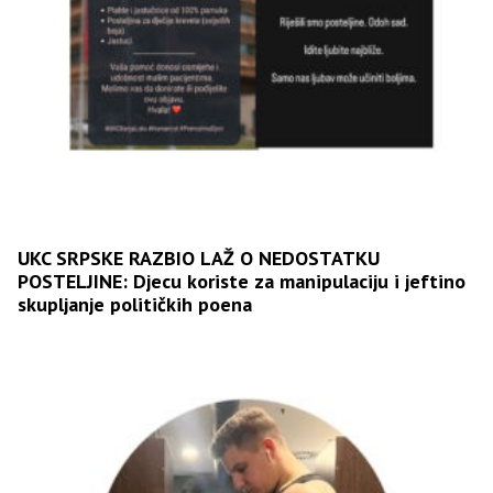
UKC SRPSKE RAZBIO LAŽ O NEDOSTATKU
POSTELJINE: Djecu koriste za manipulaciju i jeftino
skupljanje političkih poena