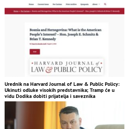
Urednik na Harvard Journal of Law & Public Policy:
Ukinuti odluke visokih predstavnika; Tramp će u
vidu Dodika dobiti prijatelja i saveznika