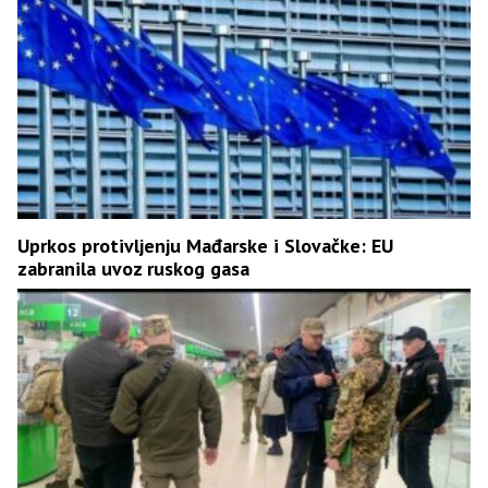
Uprkos protivljenju Mađarske i Slovačke: EU
zabranila uvoz ruskog gasa