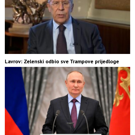
Lavrov: Zelenski odbio sve Trampove prijedloge