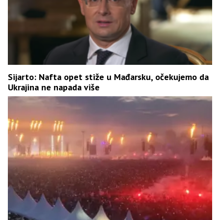
Sijarto: Nafta opet stiže u Mađarsku, očekujemo da
Ukrajina ne napada više