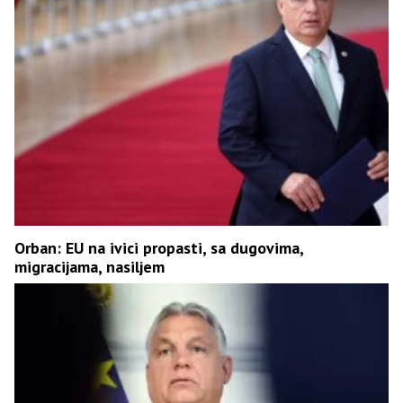
Orban: EU na ivici propasti, sa dugovima,
migracijama, nasiljem