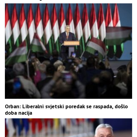
Orban: Liberalni svjetski poredak se raspada, došlo
doba nacija