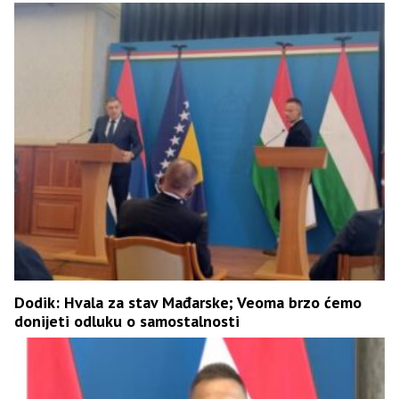
Dodik: Hvala za stav Mađarske; Veoma brzo ćemo
donijeti odluku o samostalnosti