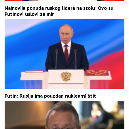
Najnovija ponuda ruskog lidera na stolu: Ovo su
Putinovi uslovi za mir
Putin: Rusija ima pouzdan nuklearni štit