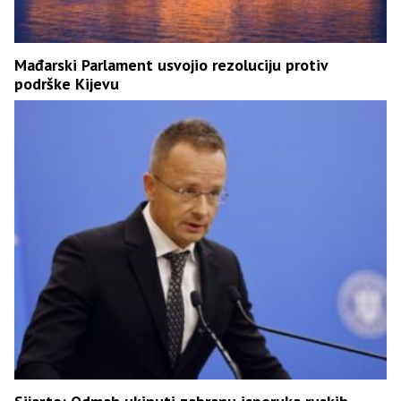
Mađarski Parlament usvojio rezoluciju protiv
podrške Kijevu