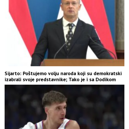
Sijarto: Poštujemo volju naroda koji su demokratski
izabrali svoje predstavnike; Tako je i sa Dodikom