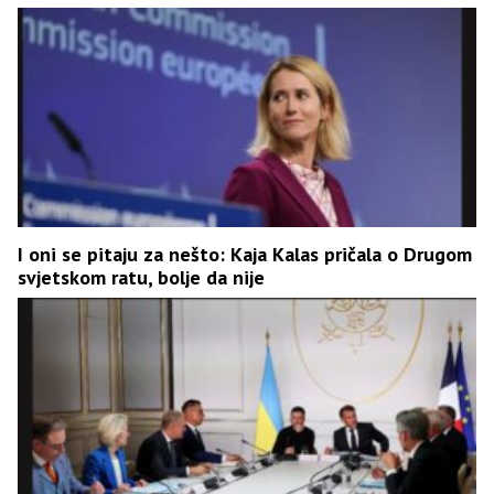
I oni se pitaju za nešto: Kaja Kalas pričala o Drugom
svjetskom ratu, bolje da nije