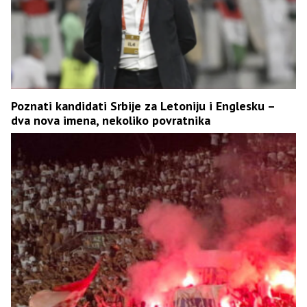
Poznati kandidati Srbije za Letoniju i Englesku –
dva nova imena, nekoliko povratnika