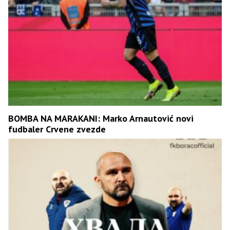
BOMBA NA MARAKANI: Marko Arnautović novi
fudbaler Crvene zvezde