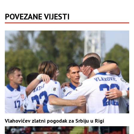
POVEZANE VIJESTI
Vlahovićev zlatni pogodak za Srbiju u Rigi