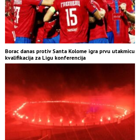
Borac danas protiv Santa Kolome igra prvu utakmicu
kvalifikacija za Ligu konferencija