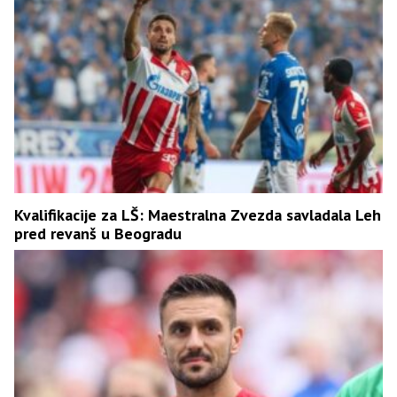
Kvalifikacije za LŠ: Maestralna Zvezda savladala Leh
pred revanš u Beogradu