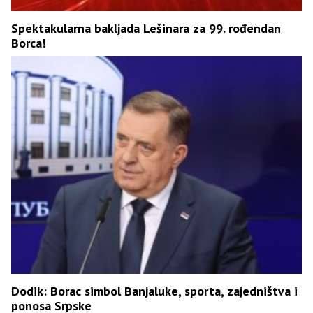
Spektakularna bakljada Lešinara za 99. rođendan
Borca!
Dodik: Borac simbol Banjaluke, sporta, zajedništva i
ponosa Srpske