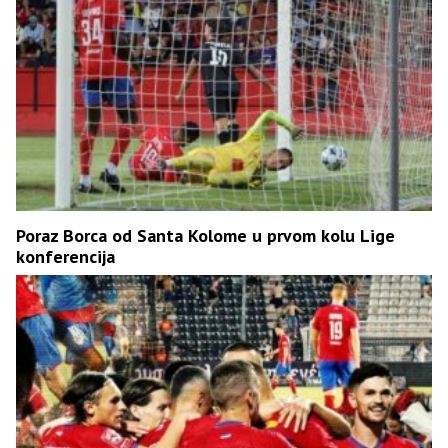
Poraz Borca od Santa Kolome u prvom kolu Lige
konferencija