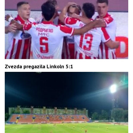
Zvezda pregazila Linkoln 5:1