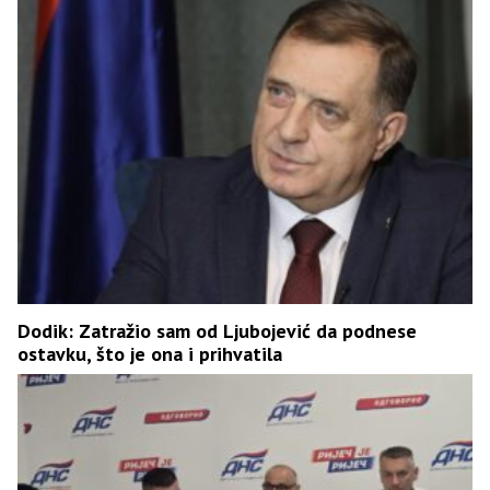
Dodik: Zatražio sam od Ljubojević da podnese
ostavku, što je ona i prihvatila