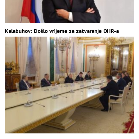
Kalabuhov: Došlo vrijeme za zatvaranje OHR-a