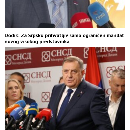
Dodik: Za Srpsku prihvatljiv samo ograničen mandat
novog visokog predstavnika