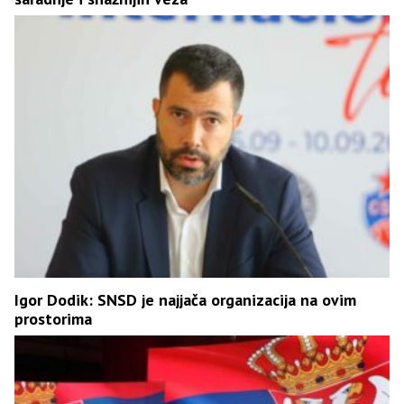
Igor Dodik: SNSD je najjača organizacija na ovim
prostorima