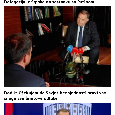
Delegacija iz Srpske na sastanku sa Putinom
Dodik: Očekujem da Savjet bezbjednosti stavi van
snage sve Šmitove odluke