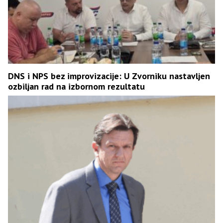
DNS i NPS bez improvizacije: U Zvorniku nastavljen
ozbiljan rad na izbornom rezultatu