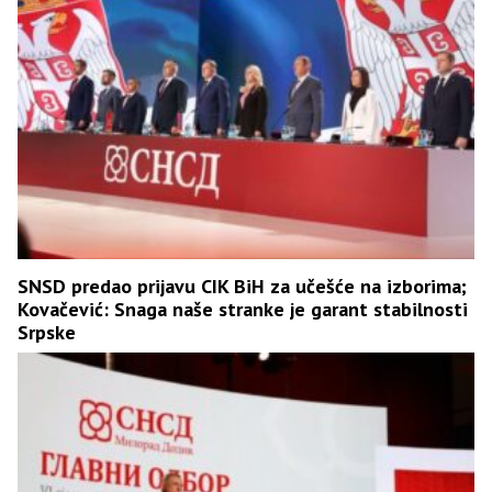
SNSD predao prijavu CIK BiH za učešće na izborima;
Kovačević: Snaga naše stranke je garant stabilnosti
Srpske