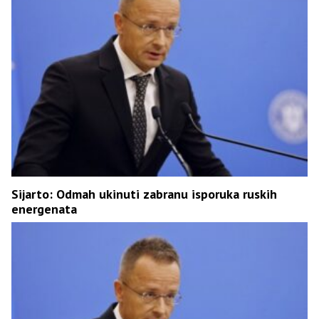
Sijarto: Odmah ukinuti zabranu isporuka ruskih
energenata