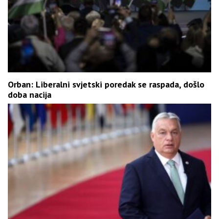
Orban: Liberalni svjetski poredak se raspada, došlo
doba nacija