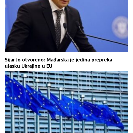
Sijarto otvoreno: Mađarska je jedina prepreka
ulasku Ukrajine u EU