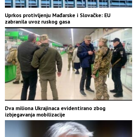
Uprkos protivljenju Mađarske i Slovačke: EU
zabranila uvoz ruskog gasa
Dva miliona Ukrajinaca evidentirano zbog
izbjegavanja mobilizacije