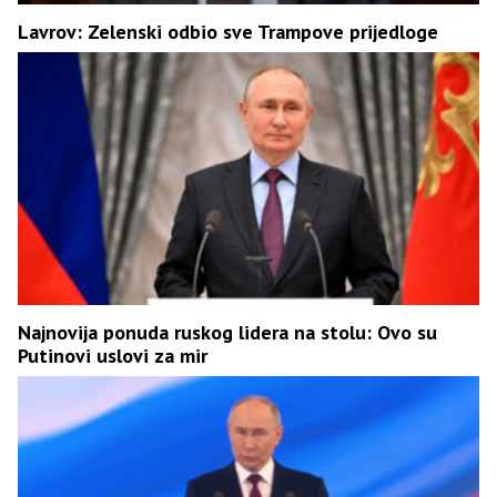
Lavrov: Zelenski odbio sve Trampove prijedloge
Najnovija ponuda ruskog lidera na stolu: Ovo su
Putinovi uslovi za mir