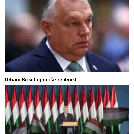
Orban: Brisel ignoriše realnost