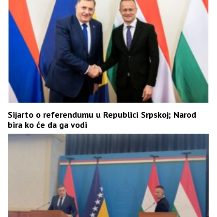
Sijarto o referendumu u Republici Srpskoj; Narod
bira ko će da ga vodi