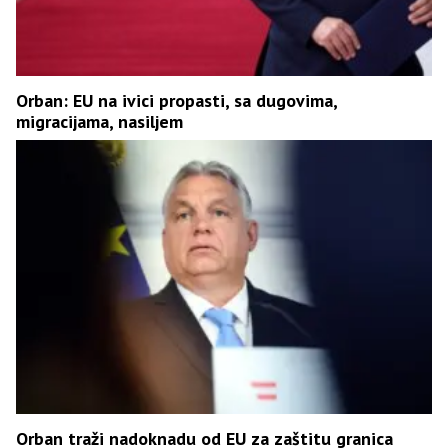
Orban: EU na ivici propasti, sa dugovima,
migracijama, nasiljem
Orban traži nadoknadu od EU za zaštitu granica