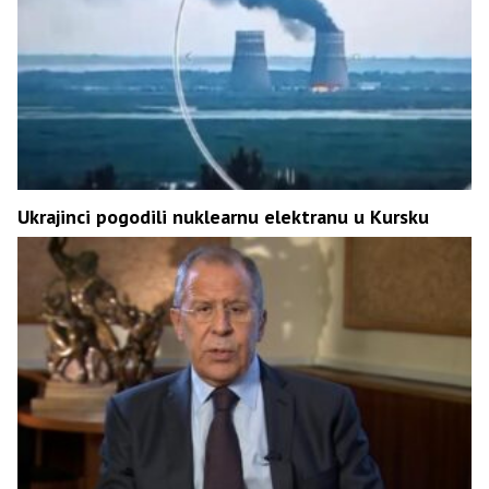
Ukrajinci pogodili nuklearnu elektranu u Kursku