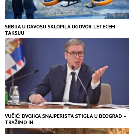
SRBIJA U DAVOSU SKLOPILA UGOVOR LETECEM
TAKSIJU
VUČIĆ: DVOJICA SNAJPERISTA STIGLA U BEOGRAD –
TRAŽIMO IH