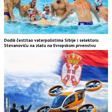
Dodik čestitao vaterpolistima Srbije i selektoru
Stevanoviću na zlatu na Evropskom prvenstvu