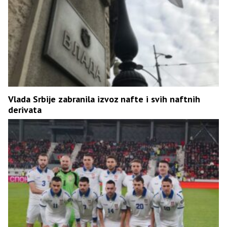
Vlada Srbije zabranila izvoz nafte i svih naftnih
derivata