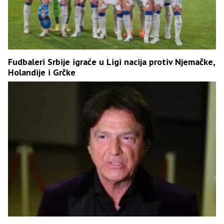
Fudbaleri Srbije igraće u Ligi nacija protiv Njemačke,
Holandije i Grčke