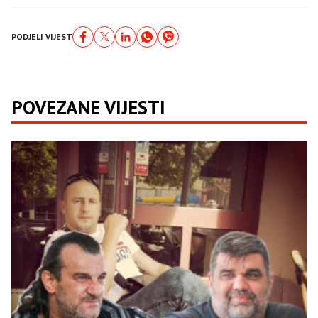
PODJELI VIJEST
POVEZANE VIJESTI