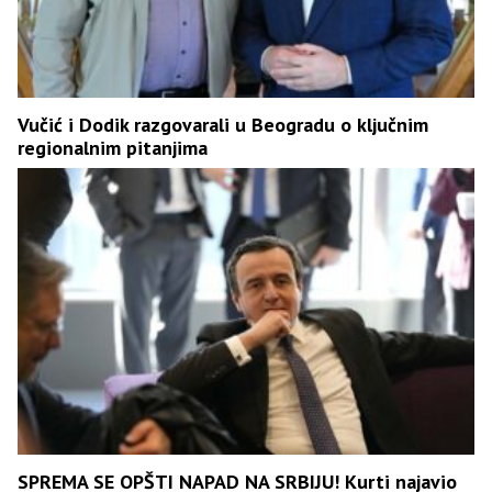
Vučić i Dodik razgovarali u Beogradu o ključnim
regionalnim pitanjima
SPREMA SE OPŠTI NAPAD NA SRBIJU! Kurti najavio