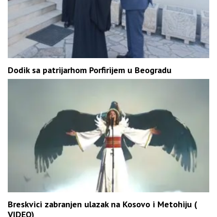
Dodik sa patrijarhom Porfirijem u Beogradu
Breskvici zabranjen ulazak na Kosovo i Metohiju (
VIDEO)