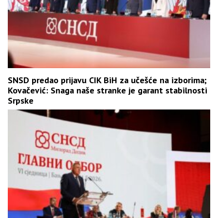
SNSD predao prijavu CIK BiH za učešće na izborima;
Kovačević: Snaga naše stranke je garant stabilnosti
Srpske