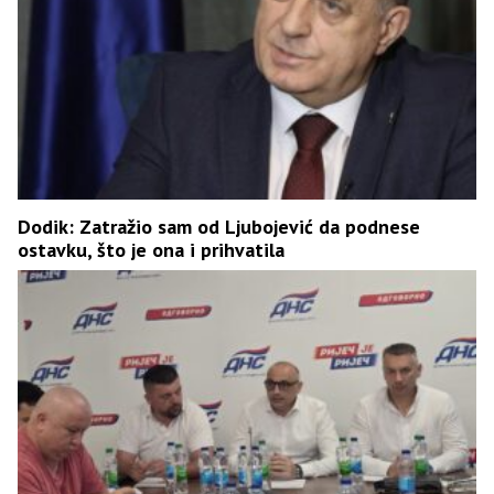
Dodik: Zatražio sam od Ljubojević da podnese
ostavku, što je ona i prihvatila