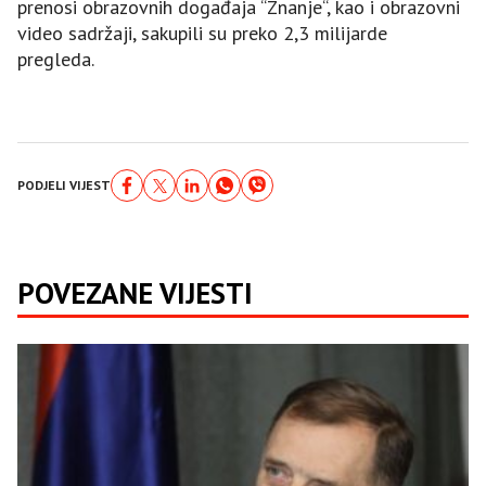
prenosi obrazovnih događaja “Znanje“, kao i obrazovni
video sadržaji, sakupili su preko 2,3 milijarde
pregleda.
PODJELI VIJEST
POVEZANE VIJESTI