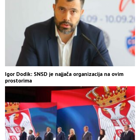
Igor Dodik: SNSD je najjača organizacija na ovim
prostorima