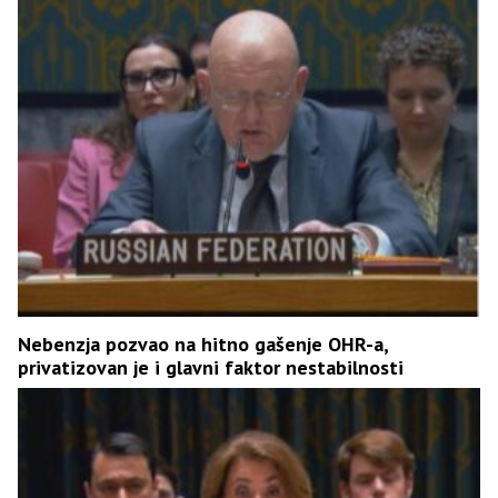
Nebenzja pozvao na hitno gašenje OHR-a,
privatizovan je i glavni faktor nestabilnosti