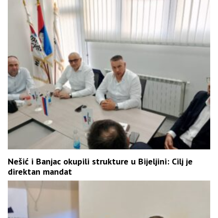
Nešić i Banjac okupili strukture u Bijeljini: Cilj je
direktan mandat