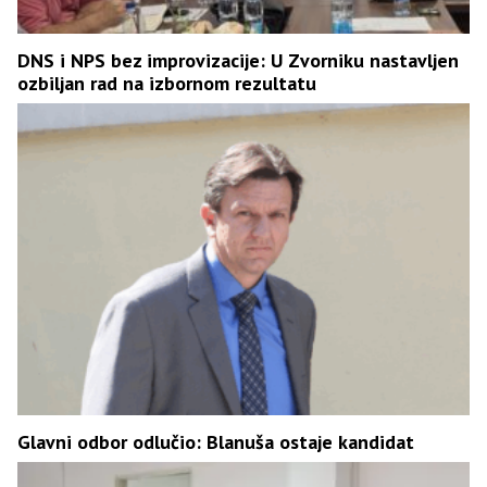
DNS i NPS bez improvizacije: U Zvorniku nastavljen
ozbiljan rad na izbornom rezultatu
Glavni odbor odlučio: Blanuša ostaje kandidat