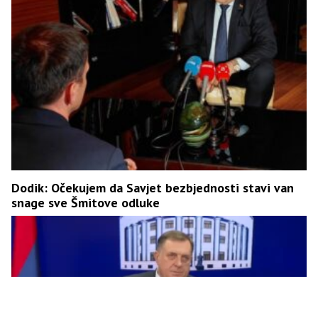
Dodik: Očekujem da Savjet bezbjednosti stavi van
snage sve Šmitove odluke