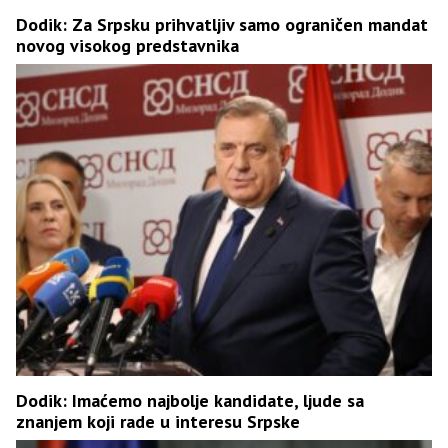
Dodik: Za Srpsku prihvatljiv samo ograničen mandat
novog visokog predstavnika
Dodik: Imaćemo najbolje kandidate, ljude sa
znanjem koji rade u interesu Srpske