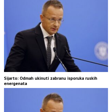
Sijarto: Odmah ukinuti zabranu isporuka ruskih
energenata