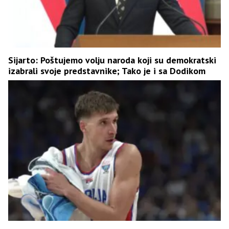
Sijarto: Poštujemo volju naroda koji su demokratski
izabrali svoje predstavnike; Tako je i sa Dodikom