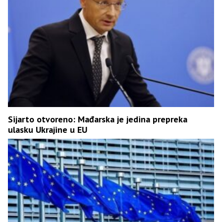
Sijarto otvoreno: Mađarska je jedina prepreka
ulasku Ukrajine u EU