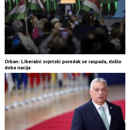
Orban: Liberalni svjetski poredak se raspada, došlo
doba nacija