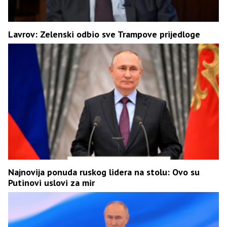
Lavrov: Zelenski odbio sve Trampove prijedloge
Najnovija ponuda ruskog lidera na stolu: Ovo su
Putinovi uslovi za mir