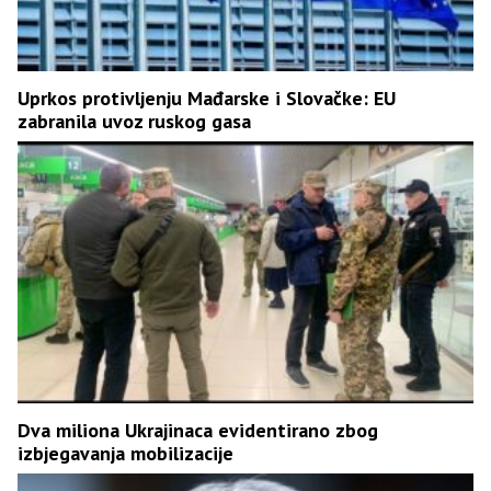
Uprkos protivljenju Mađarske i Slovačke: EU
zabranila uvoz ruskog gasa
Dva miliona Ukrajinaca evidentirano zbog
izbjegavanja mobilizacije