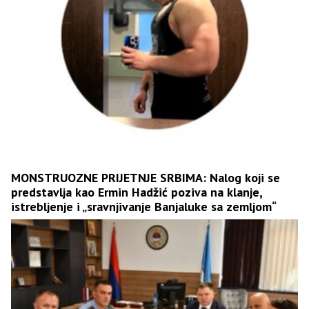
MONSTRUOZNE PRIJETNJE SRBIMA: Nalog koji se
predstavlja kao Ermin Hadžić poziva na klanje,
istrebljenje i „sravnjivanje Banjaluke sa zemljom“