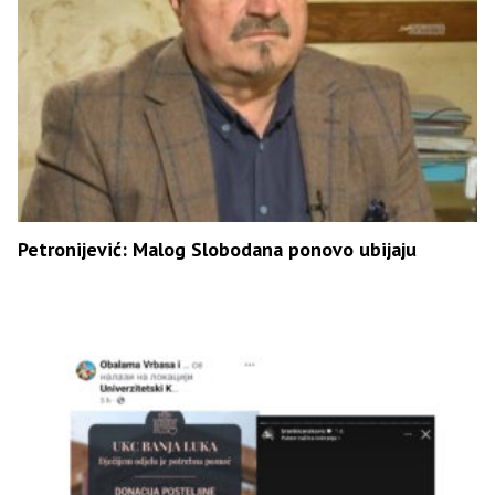
Petronijević: Malog Slobodana ponovo ubijaju