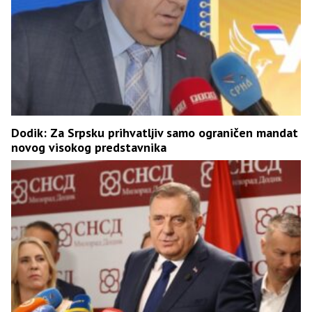
Dodik: Za Srpsku prihvatljiv samo ograničen mandat
novog visokog predstavnika