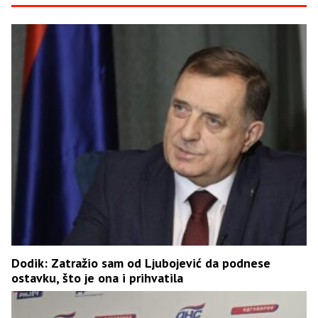
Dodik: Zatražio sam od Ljubojević da podnese
ostavku, što je ona i prihvatila