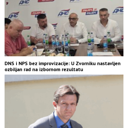
DNS i NPS bez improvizacije: U Zvorniku nastavljen
ozbiljan rad na izbornom rezultatu