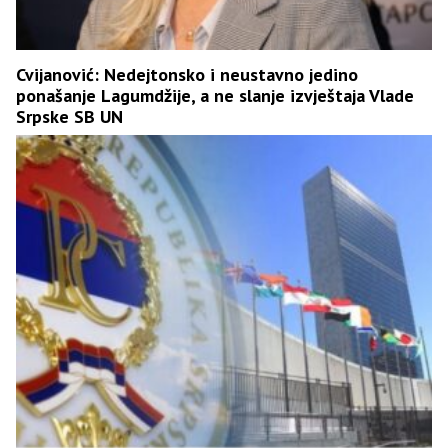
Cvijanović: Nedejtonsko i neustavno jedino
ponašanje Lagumdžije, a ne slanje izvještaja Vlade
Srpske SB UN