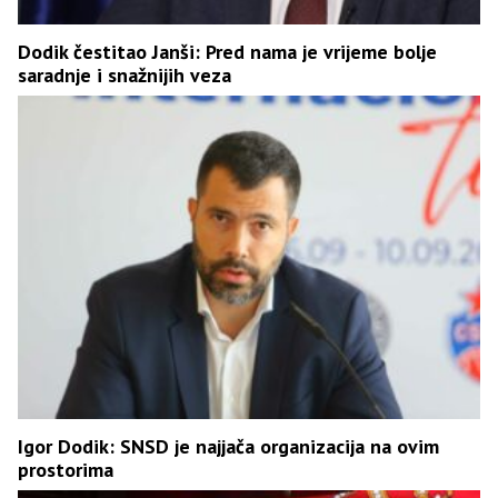
Dodik čestitao Janši: Pred nama je vrijeme bolje
saradnje i snažnijih veza
Igor Dodik: SNSD je najjača organizacija na ovim
prostorima