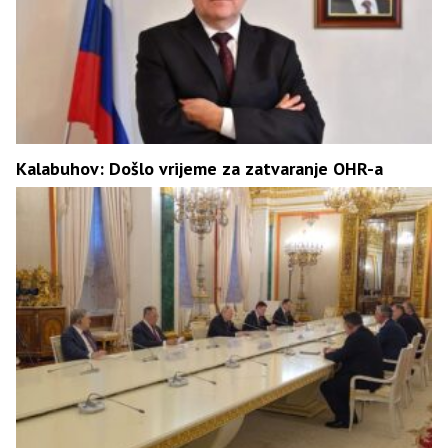
Kalabuhov: Došlo vrijeme za zatvaranje OHR-a