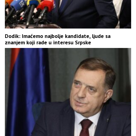
Dodik: Imaćemo najbolje kandidate, ljude sa
znanjem koji rade u interesu Srpske