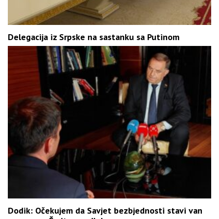
Delegacija iz Srpske na sastanku sa Putinom
Dodik: Očekujem da Savjet bezbjednosti stavi van