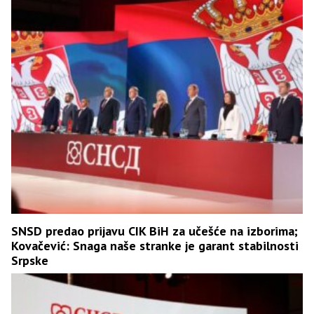
SNSD predao prijavu CIK BiH za učešće na izborima;
Kovačević: Snaga naše stranke je garant stabilnosti
Srpske