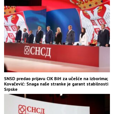
SNSD predao prijavu CIK BiH za učešće na izborima;
Kovačević: Snaga naše stranke je garant stabilnosti
Srpske