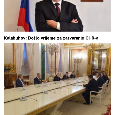
Kalabuhov: Došlo vrijeme za zatvaranje OHR-a