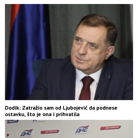
Dodik: Zatražio sam od Ljubojević da podnese
ostavku, što je ona i prihvatila