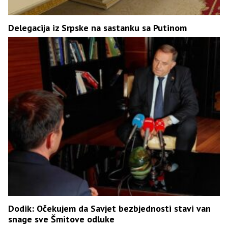
Delegacija iz Srpske na sastanku sa Putinom
Dodik: Očekujem da Savjet bezbjednosti stavi van
snage sve Šmitove odluke