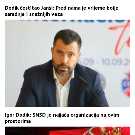
Dodik čestitao Janši: Pred nama je vrijeme bolje
saradnje i snažnijih veza
Igor Dodik: SNSD je najjača organizacija na ovim
prostorima