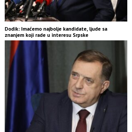
Dodik: Imaćemo najbolje kandidate, ljude sa
znanjem koji rade u interesu Srpske