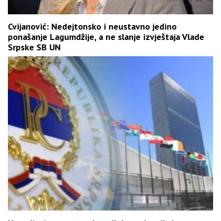
Cvijanović: Nedejtonsko i neustavno jedino
ponašanje Lagumdžije, a ne slanje izvještaja Vlade
Srpske SB UN