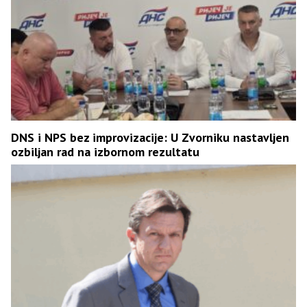
DNS i NPS bez improvizacije: U Zvorniku nastavljen
ozbiljan rad na izbornom rezultatu