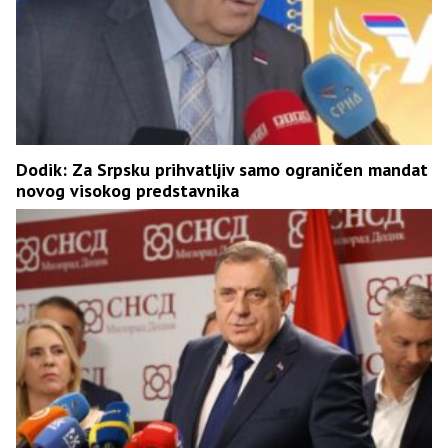
Dodik: Za Srpsku prihvatljiv samo ograničen mandat
novog visokog predstavnika