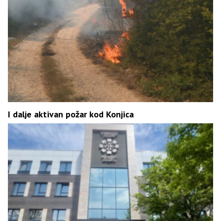
I dalje aktivan požar kod Konjica