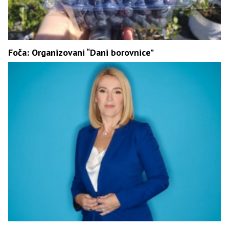
Foča: Organizovani “Dani borovnice”