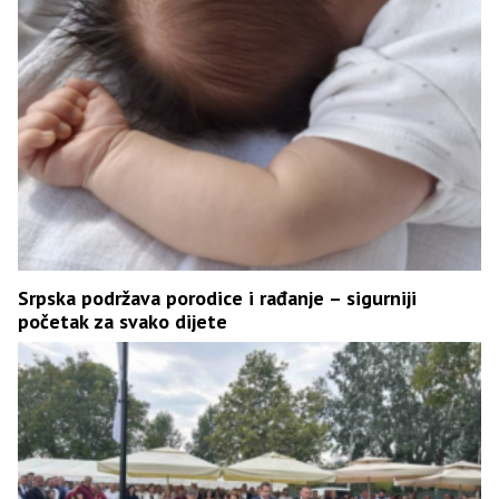
Srpska podržava porodice i rađanje – sigurniji
početak za svako dijete