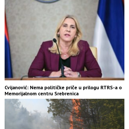
Cvijanović: Nema političke priče u prilogu RTRS-a o
Memorijalnom centru Srebrenica