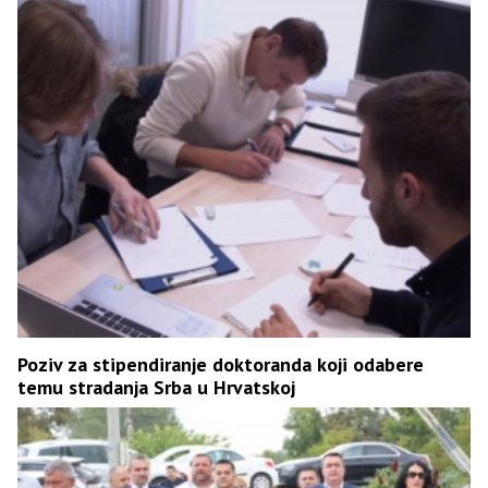
Poziv za stipendiranje doktoranda koji odabere
temu stradanja Srba u Hrvatskoj