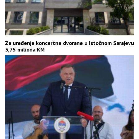
Za uređenje koncertne dvorane u Istočnom Sarajevu
3,75 miliona KM