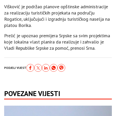
Višković je podržao planove opštinske administracije
za realizaciju turističkih projekata na području
Rogatice, uključujući i izgradnju turističkog naselja na
platou Borika.
Prelić je upoznao premijera Srpske sa svim projektima
koje lokalna vlast planira da realizuje i zahvalio je
Vladi Republike Srpske za pomoć, prenosi Srna.
PODJELI VIJEST
POVEZANE VIJESTI