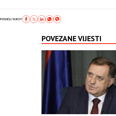
PODJELI VIJEST
POVEZANE VIJESTI