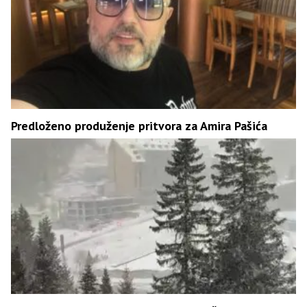
Predloženo produženje pritvora za Amira Pašića