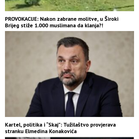
PROVOKACIJE: Nakon zabrane molitve, u Široki
Brijeg stiže 1.000 muslimana da klanja?!
Kartel, politika i “Skaj”: Tužilaštvo provjerava
stranku Elmedina Konakovića