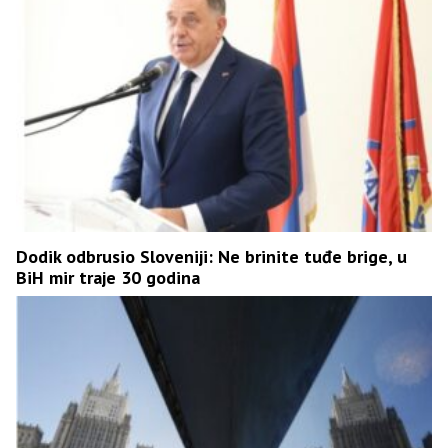
Dodik odbrusio Sloveniji: Ne brinite tuđe brige, u
BiH mir traje 30 godina