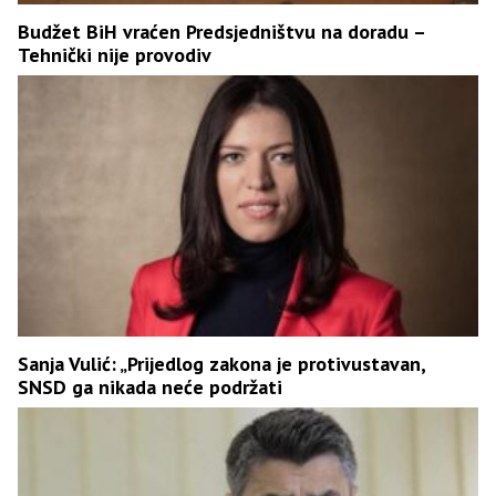
Budžet BiH vraćen Predsjedništvu na doradu –
Tehnički nije provodiv
Sanja Vulić: „Prijedlog zakona je protivustavan,
SNSD ga nikada neće podržati