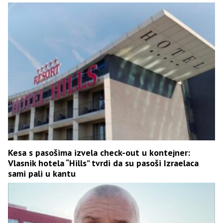
Kesa s pasošima izvela check-out u kontejner:
Vlasnik hotela “Hills” tvrdi da su pasoši Izraelaca
sami pali u kantu