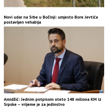
Novi udar na Srbe u Bočinji: umjesto Bore Jevtića
postavljen vehabija
Amidžić: Jednim potpisom oteto 148 miliona KM iz
Srpske – vrijeme je za jedinstvo