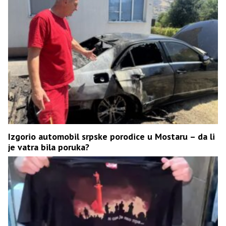
Izgorio automobil srpske porodice u Mostaru – da li
je vatra bila poruka?