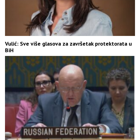
Vulić: Sve više glasova za završetak protektorata u
BiH