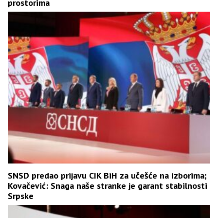
prostorima
SNSD predao prijavu CIK BiH za učešće na izborima;
Kovačević: Snaga naše stranke je garant stabilnosti
Srpske