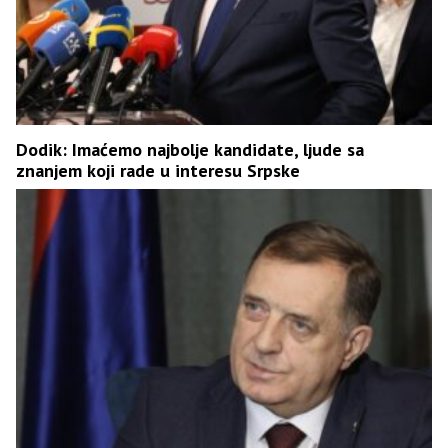
Dodik: Imaćemo najbolje kandidate, ljude sa
znanjem koji rade u interesu Srpske