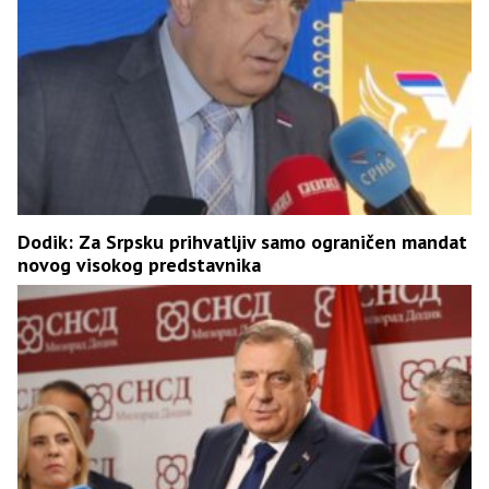
Dodik: Za Srpsku prihvatljiv samo ograničen mandat
novog visokog predstavnika