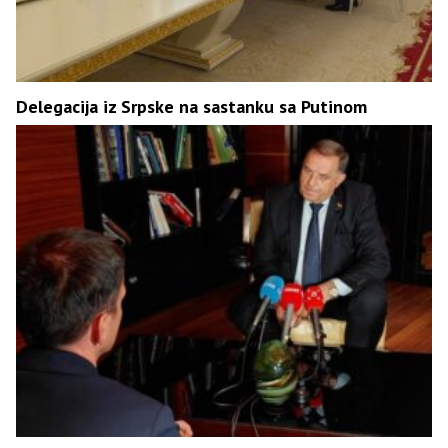
Delegacija iz Srpske na sastanku sa Putinom