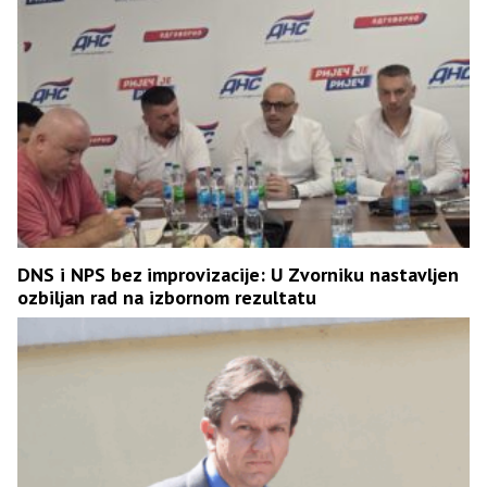
DNS i NPS bez improvizacije: U Zvorniku nastavljen
ozbiljan rad na izbornom rezultatu