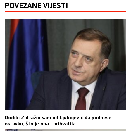
POVEZANE VIJESTI
Dodik: Zatražio sam od Ljubojević da podnese
ostavku, što je ona i prihvatila