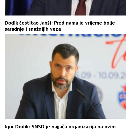
Dodik čestitao Janši: Pred nama je vrijeme bolje
saradnje i snažnijih veza
Igor Dodik: SNSD je najjača organizacija na ovim