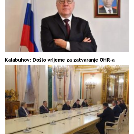
Kalabuhov: Došlo vrijeme za zatvaranje OHR-a