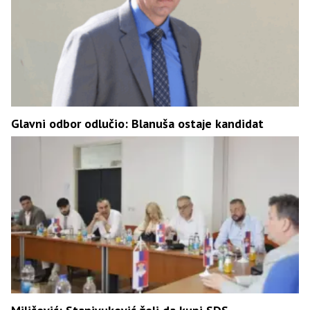
Glavni odbor odlučio: Blanuša ostaje kandidat