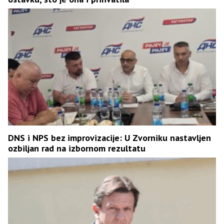
DNS i NPS bez improvizacije: U Zvorniku nastavljen
ozbiljan rad na izbornom rezultatu