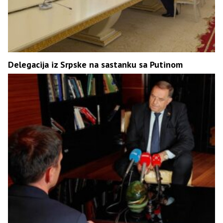
Delegacija iz Srpske na sastanku sa Putinom