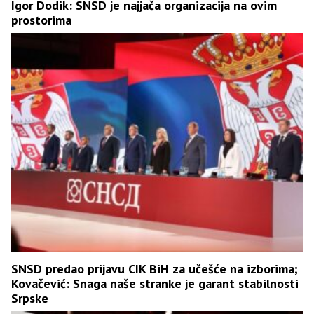
Igor Dodik: SNSD je najjača organizacija na ovim
prostorima
SNSD predao prijavu CIK BiH za učešće na izborima;
Kovačević: Snaga naše stranke je garant stabilnosti
Srpske