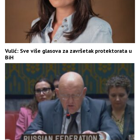
Vulić: Sve više glasova za završetak protektorata u
BiH