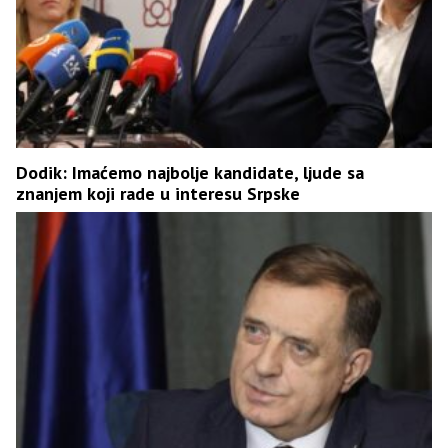
Dodik: Imaćemo najbolje kandidate, ljude sa
znanjem koji rade u interesu Srpske