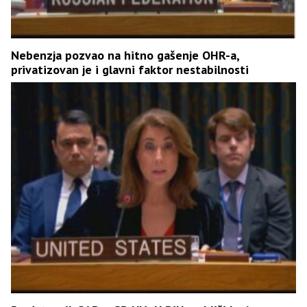
Nebenzja pozvao na hitno gašenje OHR-a,
privatizovan je i glavni faktor nestabilnosti