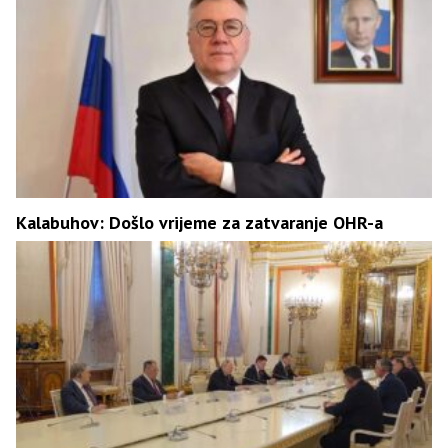
Kalabuhov: Došlo vrijeme za zatvaranje OHR-a