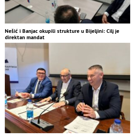
Nešić i Banjac okupili strukture u Bijeljini: Cilj je
direktan mandat