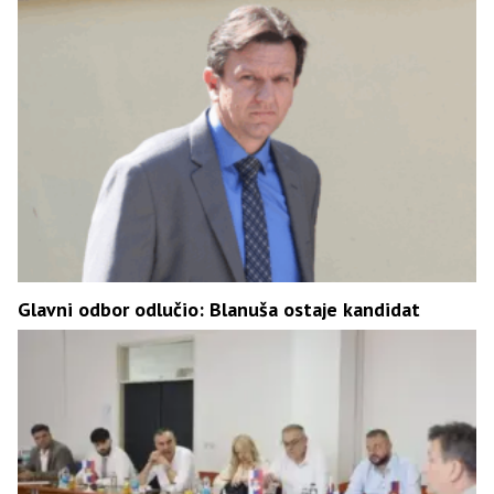
Glavni odbor odlučio: Blanuša ostaje kandidat