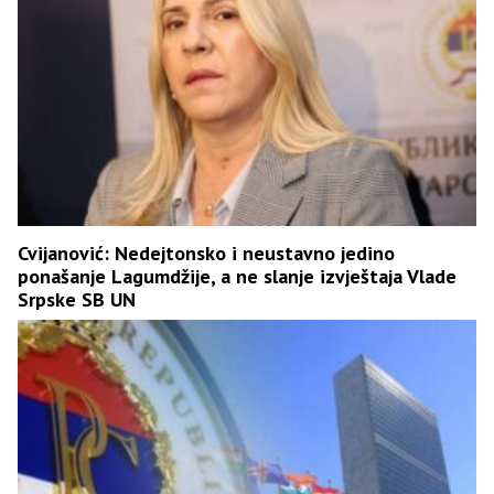
Cvijanović: Nedejtonsko i neustavno jedino
ponašanje Lagumdžije, a ne slanje izvještaja Vlade
Srpske SB UN