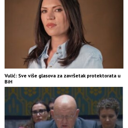
Vulić: Sve više glasova za završetak protektorata u
BiH