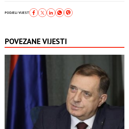
PODJELI VIJEST
POVEZANE VIJESTI