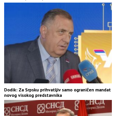
Dodik: Za Srpsku prihvatljiv samo ograničen mandat
novog visokog predstavnika