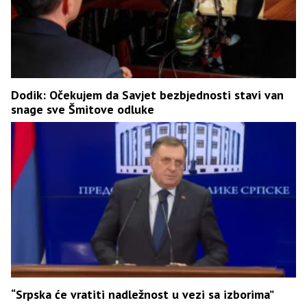
Dodik: Očekujem da Savjet bezbjednosti stavi van
snage sve Šmitove odluke
“Srpska će vratiti nadležnost u vezi sa izborima”