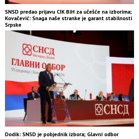
SNSD predao prijavu CIK BiH za učešće na izborima;
Kovačević: Snaga naše stranke je garant stabilnosti
Srpske
Dodik: SNSD je pobjednik izbora; Glavni odbor