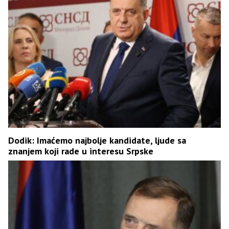
Dodik: Imaćemo najbolje kandidate, ljude sa
znanjem koji rade u interesu Srpske