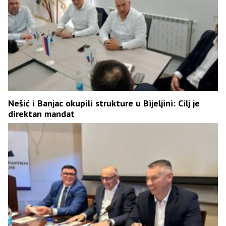
Nešić i Banjac okupili strukture u Bijeljini: Cilj je
direktan mandat