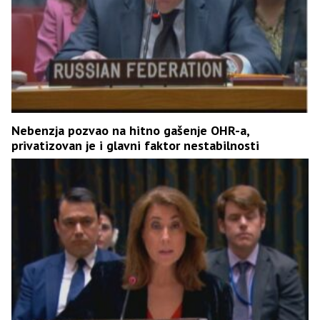
Nebenzja pozvao na hitno gašenje OHR-a,
privatizovan je i glavni faktor nestabilnosti