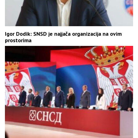
Igor Dodik: SNSD je najjača organizacija na ovim
prostorima