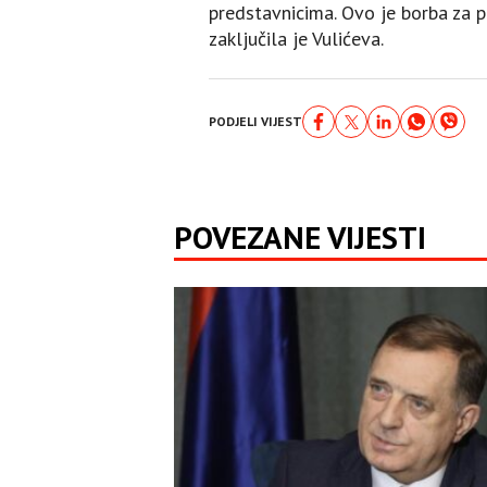
predstavnicima. Ovo je borba za 
zaključila je Vulićeva.
PODJELI VIJEST
POVEZANE VIJESTI