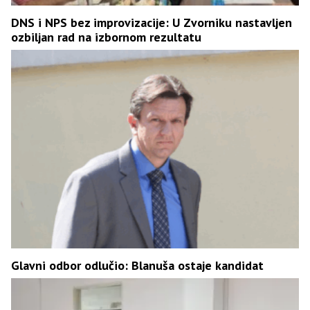
DNS i NPS bez improvizacije: U Zvorniku nastavljen
ozbiljan rad na izbornom rezultatu
Glavni odbor odlučio: Blanuša ostaje kandidat