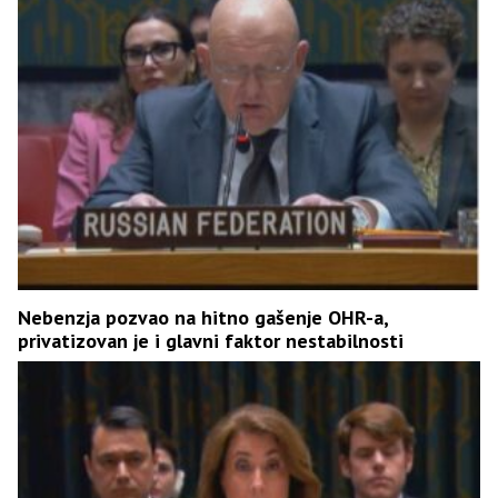
Nebenzja pozvao na hitno gašenje OHR-a,
privatizovan je i glavni faktor nestabilnosti