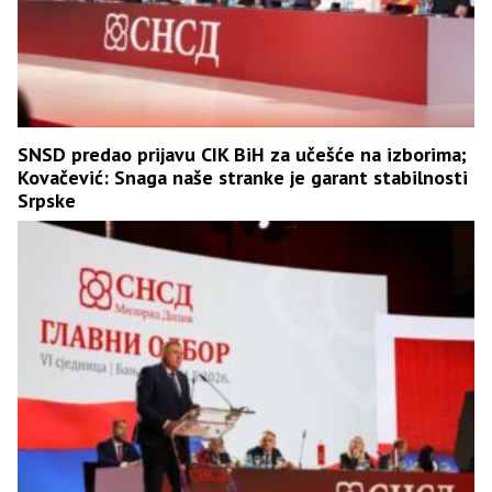
SNSD predao prijavu CIK BiH za učešće na izborima;
Kovačević: Snaga naše stranke je garant stabilnosti
Srpske