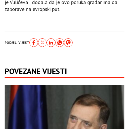
je Vulićeva i dodala da je ovo poruka građanima da
zaborave na evropski put.
PODJELI VIJEST
POVEZANE VIJESTI