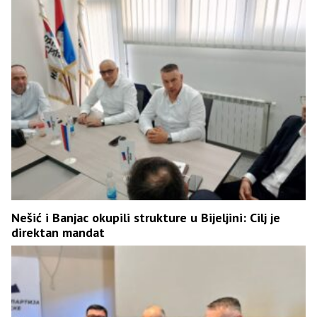
Nešić i Banjac okupili strukture u Bijeljini: Cilj je
direktan mandat