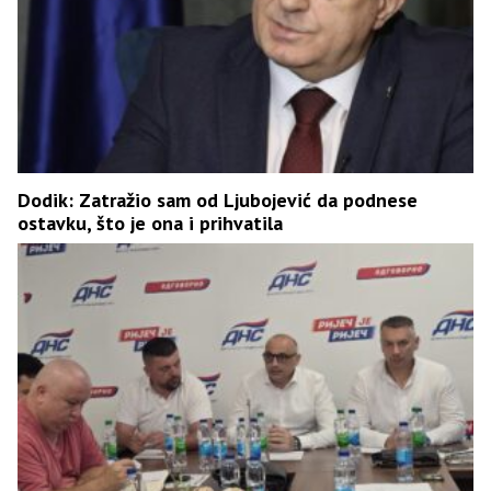
Dodik: Zatražio sam od Ljubojević da podnese
ostavku, što je ona i prihvatila