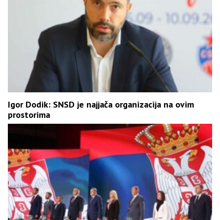
Igor Dodik: SNSD je najjača organizacija na ovim
prostorima