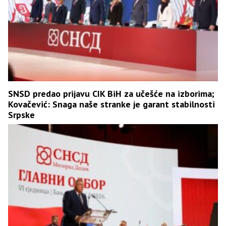
SNSD predao prijavu CIK BiH za učešće na izborima;
Kovačević: Snaga naše stranke je garant stabilnosti
Srpske