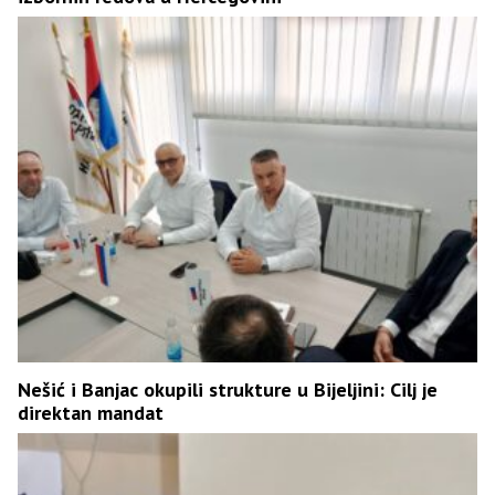
Nešić i Banjac okupili strukture u Bijeljini: Cilj je
direktan mandat