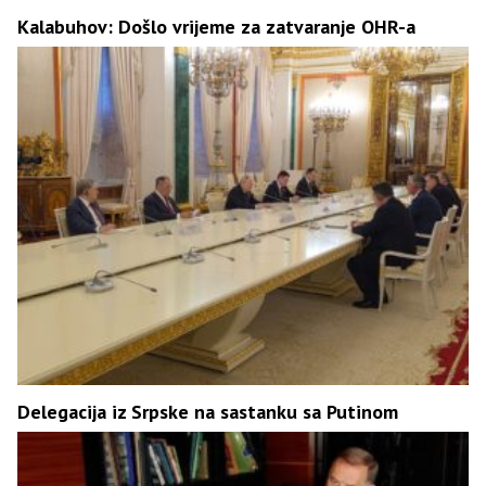
Kalabuhov: Došlo vrijeme za zatvaranje OHR-a
Delegacija iz Srpske na sastanku sa Putinom