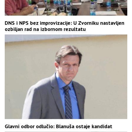
DNS i NPS bez improvizacije: U Zvorniku nastavljen
ozbiljan rad na izbornom rezultatu
Glavni odbor odlučio: Blanuša ostaje kandidat