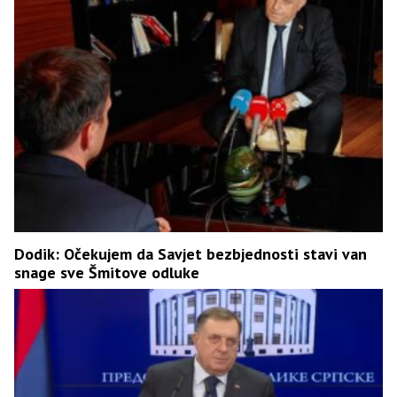
Dodik: Očekujem da Savjet bezbjednosti stavi van
snage sve Šmitove odluke