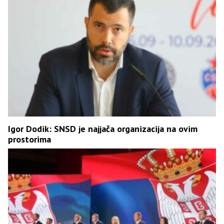
Igor Dodik: SNSD je najjača organizacija na ovim
prostorima