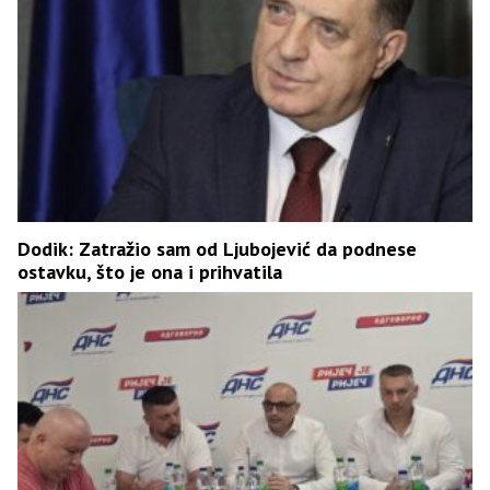
Dodik: Zatražio sam od Ljubojević da podnese
ostavku, što je ona i prihvatila