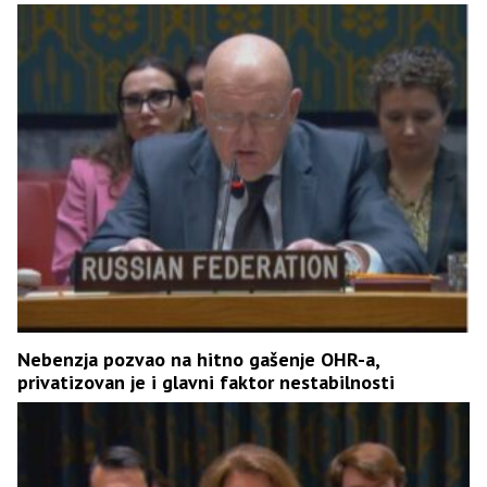
Nebenzja pozvao na hitno gašenje OHR-a,
privatizovan je i glavni faktor nestabilnosti