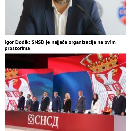
Igor Dodik: SNSD je najjača organizacija na ovim
prostorima