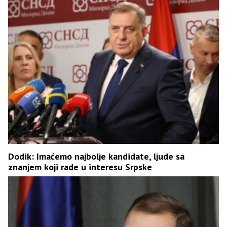
Dodik: Imaćemo najbolje kandidate, ljude sa
znanjem koji rade u interesu Srpske