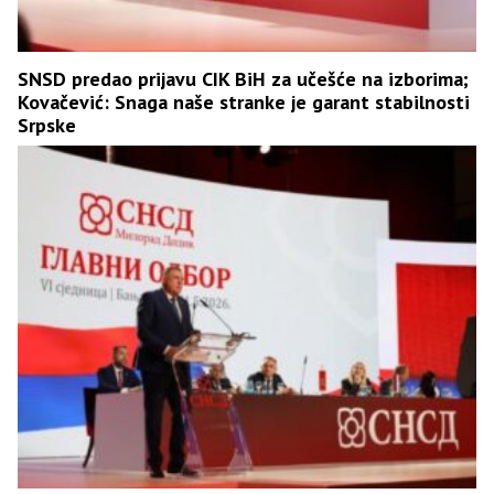
SNSD predao prijavu CIK BiH za učešće na izborima;
Kovačević: Snaga naše stranke je garant stabilnosti
Srpske