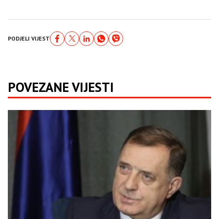
PODJELI VIJEST
POVEZANE VIJESTI