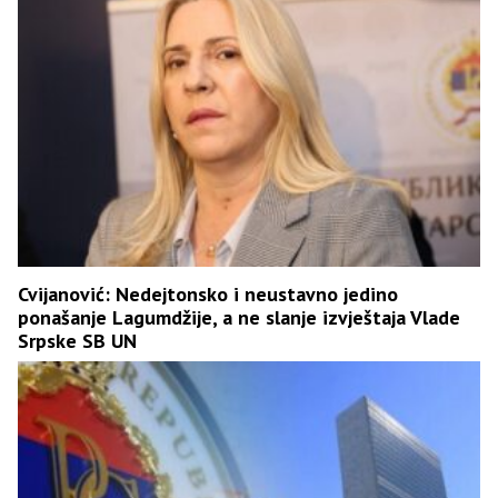
Cvijanović: Nedejtonsko i neustavno jedino
ponašanje Lagumdžije, a ne slanje izvještaja Vlade
Srpske SB UN