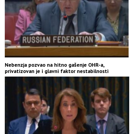
Nebenzja pozvao na hitno gašenje OHR-a,
privatizovan je i glavni faktor nestabilnosti