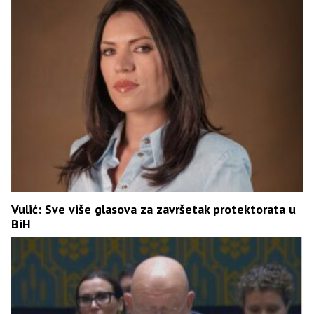
Vulić: Sve više glasova za završetak protektorata u
BiH