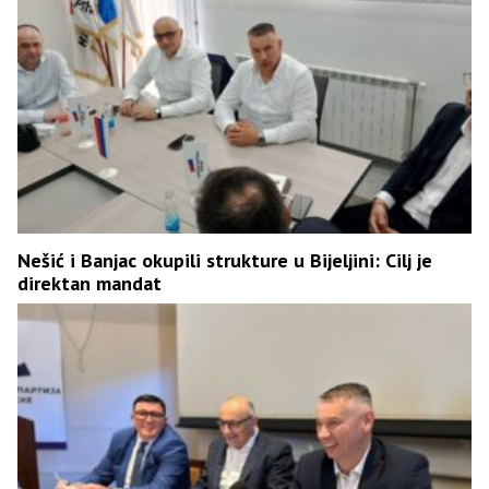
Nešić i Banjac okupili strukture u Bijeljini: Cilj je
direktan mandat