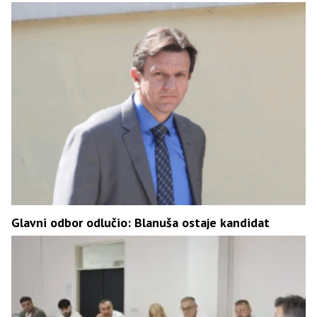
Glavni odbor odlučio: Blanuša ostaje kandidat