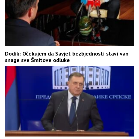
Dodik: Očekujem da Savjet bezbjednosti stavi van
snage sve Šmitove odluke