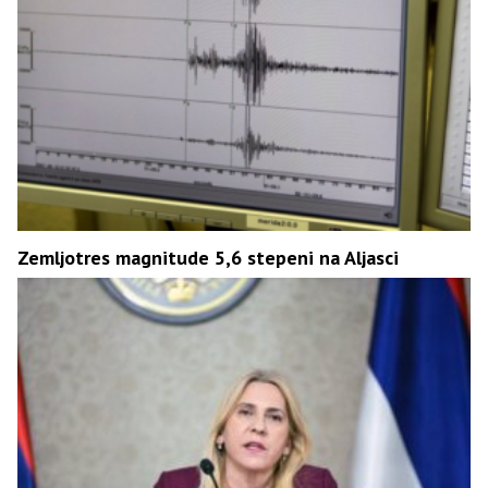
Zemljotres magnitude 5,6 stepeni na Aljasci