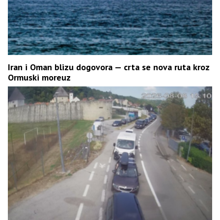
Iran i Oman blizu dogovora — crta se nova ruta kroz
Ormuski moreuz