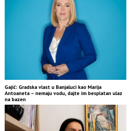
Gajić: Gradska vlast u Banjaluci kao Marija
Antoaneta – nemaju vodu, dajte im besplatan ulaz
na bazen