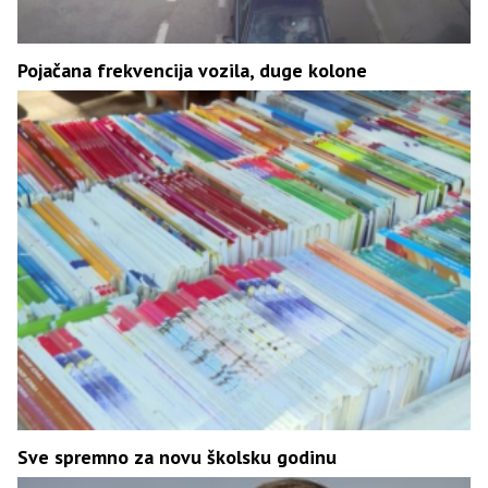
Pojačana frekvencija vozila, duge kolone
Sve spremno za novu školsku godinu