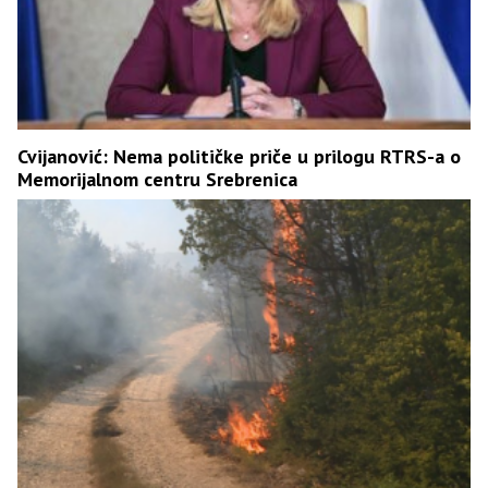
Cvijanović: Nema političke priče u prilogu RTRS-a o
Memorijalnom centru Srebrenica