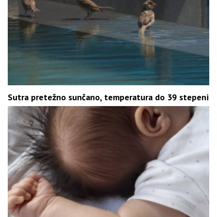
Sutra pretežno sunčano, temperatura do 39 stepeni