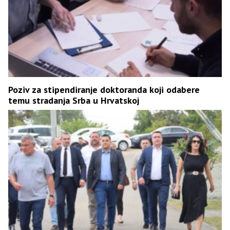
Poziv za stipendiranje doktoranda koji odabere
temu stradanja Srba u Hrvatskoj