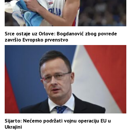
Srce ostaje uz Orlove: Bogdanović zbog povrede
završio Evropsko prvenstvo
Sijarto: Nećemo podržati vojnu operaciju EU u
Ukrajini