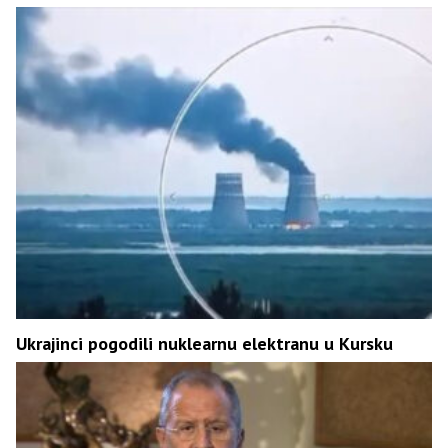
Ukrajinci pogodili nuklearnu elektranu u Kursku