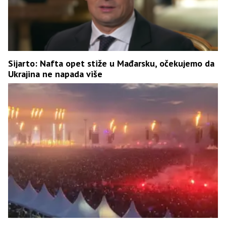
Sijarto: Nafta opet stiže u Mađarsku, očekujemo da
Ukrajina ne napada više