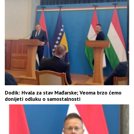
Dodik: Hvala za stav Mađarske; Veoma brzo ćemo
donijeti odluku o samostalnosti