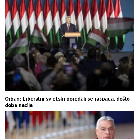
Orban: Liberalni svjetski poredak se raspada, došlo
doba nacija