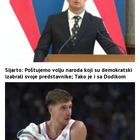
Sijarto: Poštujemo volju naroda koji su demokratski
izabrali svoje predstavnike; Tako je i sa Dodikom