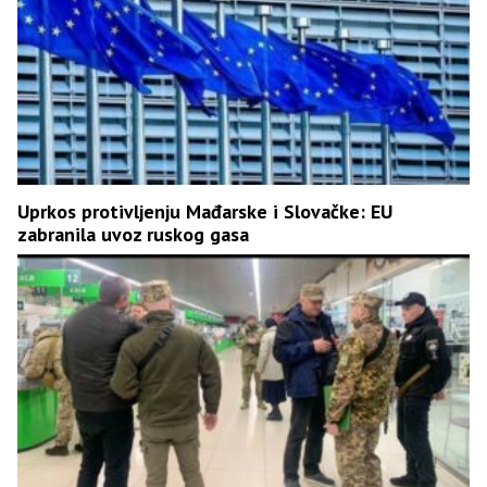
Uprkos protivljenju Mađarske i Slovačke: EU
zabranila uvoz ruskog gasa