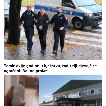
Tomić dvije godine u bjekstvu, roditelji djevojčice
ogorčeni: Bol ne prolazi