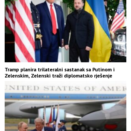
Tramp planira trilateralni sastanak sa Putinom i
Zelenskim, Zelenski traži diplomatsko rješenje