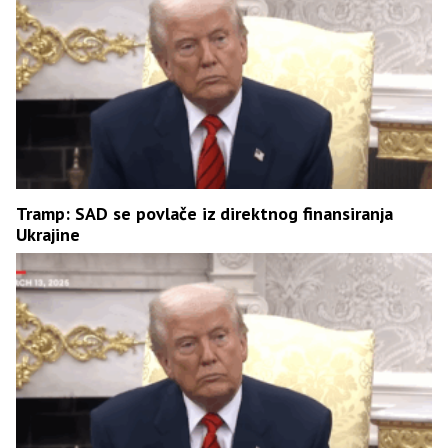
Tramp: SAD se povlače iz direktnog finansiranja
Ukrajine