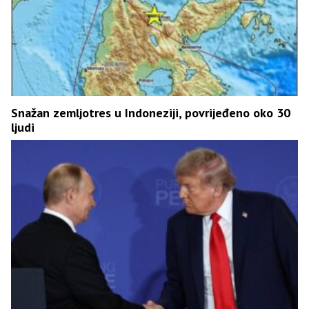
Snažan zemljotres u Indoneziji, povrijeđeno oko 30
ljudi