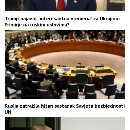
Tramp najavio “interesantna vremena” za Ukrajinu:
Primirje na ruskim uslovima?
Rusija zatražila hitan sastanak Savjeta bezbjednosti
UN