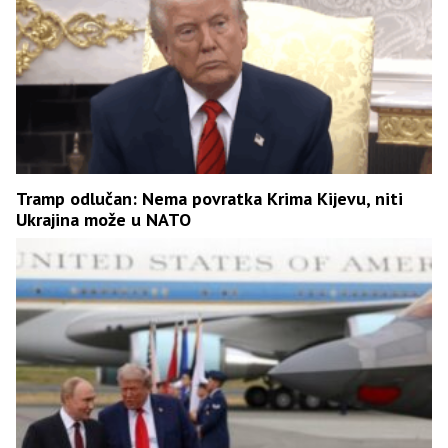
Tramp odlučan: Nema povratka Krima Kijevu, niti
Ukrajina može u NATO