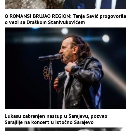
O ROMANSI BRUJAO REGION: Tanja Savić progovorila
o vezi sa Draškom Stanivukovićem
Lukasu zabranjen nastup u Sarajevu, pozvao
Sarajlije na koncert u Istočno Sarajevo