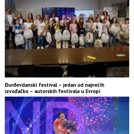
Đurđevdanski festival – jedan od najvećih
izvođačko – autorskih festivala u Evropi