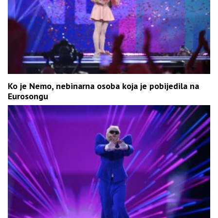
Ko je Nemo, nebinarna osoba koja je pobijedila na
Eurosongu