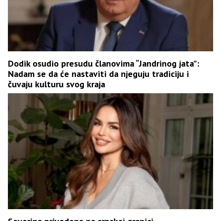
Dodik osudio presudu članovima “Jandrinog jata”:
Nadam se da će nastaviti da njeguju tradiciju i
čuvaju kulturu svog kraja