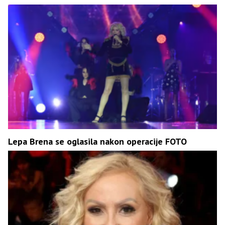
Lepa Brena se oglasila nakon operacije FOTO