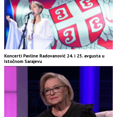
Koncerti Pavline Radovanović 24. i 25. avgusta u
Istočnom Sarajevu