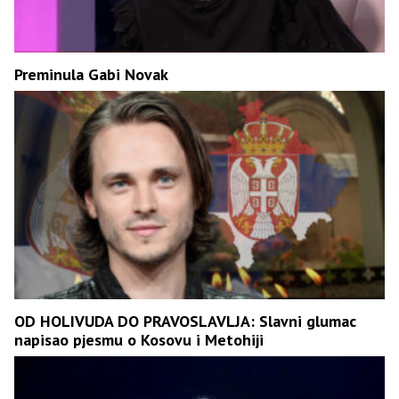
Preminula Gabi Novak
OD HOLIVUDA DO PRAVOSLAVLJA: Slavni glumac
napisao pjesmu o Kosovu i Metohiji