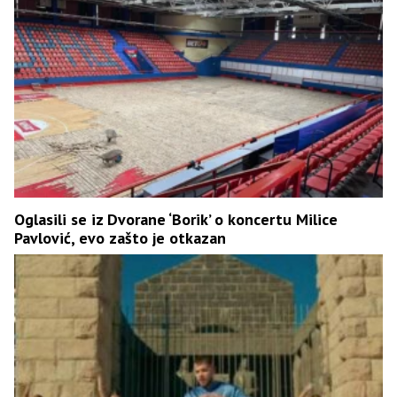
Oglasili se iz Dvorane ‘Borik’ o koncertu Milice
Pavlović, evo zašto je otkazan